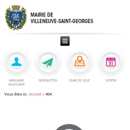
ANNUAIRE
NEWSLETTER
PLAN DE VILLE
SORTIR
ASSOCIATIF
Vous êtes ici :
Accueil
404