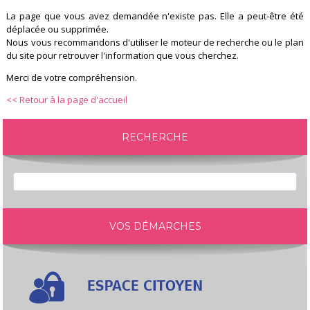
La page que vous avez demandée n'existe pas. Elle a peut-être été
déplacée ou supprimée.
Nous vous recommandons d'utiliser le moteur de recherche ou le plan
du site pour retrouver l'information que vous cherchez.
Merci de votre compréhension.
<< Retour à la page d'accueil
RECHERCHE
VOS DÉMARCHES