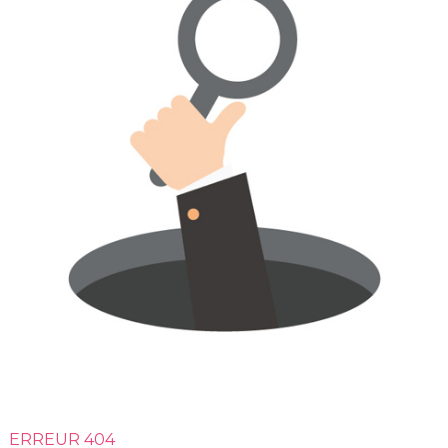
ERREUR 404