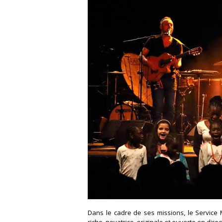
Dans le cadre de ses missions, le Service 