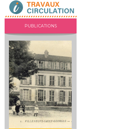
PUBLICATIONS