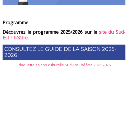
Programme :
Découvrez le programme 2025/2026 sur le
site du Sud-
Est Théâtre
.
CONSULTEZ LE GUIDE DE LA SAISON 2025-
2026 :
Plaquette saison culturelle Sud-Est Théâtre 2025-2026