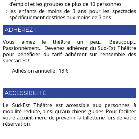
d’emploi et les groupes de plus de 10 personnes
les enfants de moins de 3 ans pour les spectacles
spécifiquement destinés aux moins de 3 ans
ADHEREZ !
Vous aimez le théâtre un peu… Beaucoup…
Passionnément… Devenez adhérent du Sud-Est Théâtre
pour bénéficier du tarif adhérent sur l’ensemble des
spectacles !
Adhésion annuelle : 13 €
ACCESSIBILITÉ
Le Sud-Est Théâtre est accessible aux personnes à
mobilité réduite, ainsi qu'aux chiens guides. Pour faciliter
votre accueil, merci de prévenir la billetterie lors de votre
réservation.