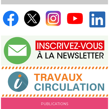
PUBLICATIONS