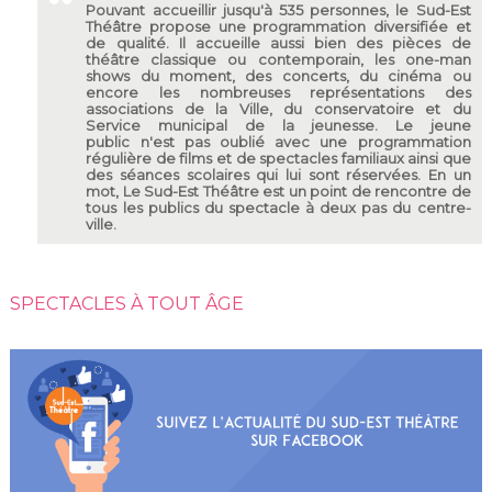
Pouvant accueillir jusqu'à 535 personnes, le Sud-Est
Théâtre propose une programmation diversifiée et
de qualité. Il accueille aussi bien des pièces de
théâtre classique ou contemporain, les one-man
shows du moment, des concerts, du cinéma ou
encore les nombreuses représentations des
associations de la Ville, du conservatoire et du
Service municipal de la jeunesse. Le jeune
public n'est pas oublié avec une programmation
régulière de films et de spectacles familiaux ainsi que
des séances scolaires qui lui sont réservées. En un
mot, Le Sud-Est Théâtre est un point de rencontre de
tous les publics du spectacle à deux pas du centre-
ville.
SPECTACLES À TOUT ÂGE