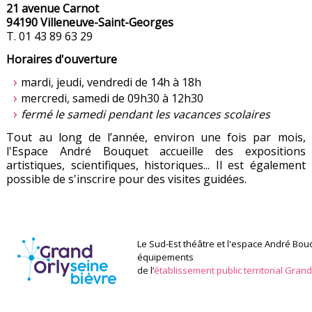
21 avenue Carnot
94190 Villeneuve-Saint-Georges
T. 01 43 89 63 29
Horaires d'ouverture
mardi, jeudi, vendredi de 14h à 18h
mercredi, samedi de 09h30 à 12h30
fermé le samedi pendant les vacances scolaires
Tout au long de l’année, environ une fois par mois,
l'Espace André Bouquet accueille des expositions
artistiques, scientifiques, historiques... Il est également
possible de s'inscrire pour des visites guidées.
Le Sud-Est théâtre et l'espace André Bou
équipements
de l’
établissement public territorial Gran