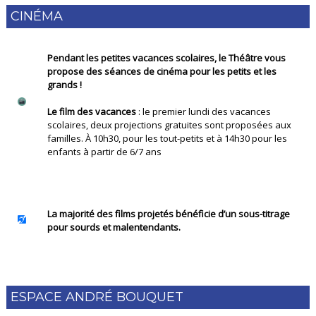
CINÉMA
Pendant les petites vacances scolaires, le Théâtre vous
propose des séances de cinéma pour les petits et les
grands !
Le film des vacances
: le premier lundi des vacances
scolaires, deux projections gratuites sont proposées aux
familles. À 10h30, pour les tout-petits et à 14h30 pour les
enfants à partir de 6/7 ans
La majorité des films projetés bénéficie d’un sous-titrage
pour sourds et malentendants.
ESPACE ANDRÉ BOUQUET