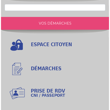
VOS DÉMARCHES