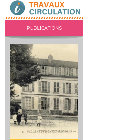
PUBLICATIONS