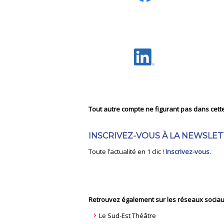
Tout autre compte ne figurant pas dans cette l
INSCRIVEZ-VOUS À LA NEWSLET
Toute l’actualité en 1 clic !
Inscrivez-vous
.
Retrouvez également sur les réseaux sociau
Le Sud-Est Théâtre