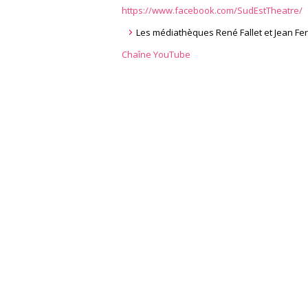
https://www.facebook.com/SudEstTheatre/
Les médiathèques René Fallet et Jean Fer
Chaîne YouTube