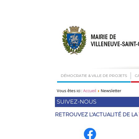
DÉMOCRATIE & VILLE DE PROJETS
C
Vous êtes ici :
Accueil
Newsletter
SUIVEZ-NOUS
RETROUVEZ L'ACTUALITÉ DE LA 