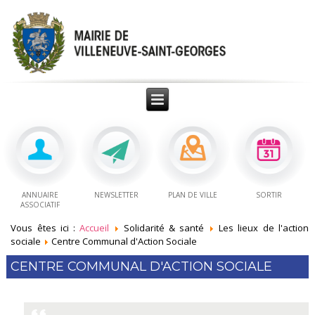
ANNUAIRE
NEWSLETTER
PLAN DE VILLE
SORTIR
ASSOCIATIF
Vous êtes ici :
Accueil
Solidarité & santé
Les lieux de l'action
sociale
Centre Communal d'Action Sociale
CENTRE COMMUNAL D'ACTION SOCIALE