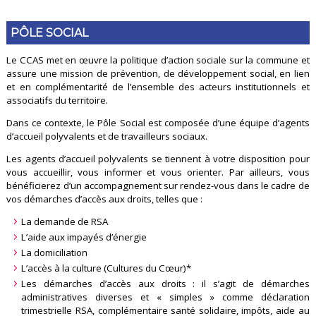
PÔLE SOCIAL
Le CCAS met en œuvre la politique d’action sociale sur la commune et
assure une mission de prévention, de développement social, en lien
et en complémentarité de l’ensemble des acteurs institutionnels et
associatifs du territoire.
Dans ce contexte, le Pôle Social est composée d’une équipe d’agents
d’accueil polyvalents et de travailleurs sociaux.
Les agents d’accueil polyvalents se tiennent à votre disposition pour
vous accueillir, vous informer et vous orienter. Par ailleurs, vous
bénéficierez d’un accompagnement sur rendez-vous dans le cadre de
vos démarches d’accès aux droits, telles que :
La demande de RSA
L’aide aux impayés d’énergie
La domiciliation
L’accès à la culture (Cultures du Cœur)*
Les démarches d’accès aux droits : il s’agit de démarches
administratives diverses et « simples » comme déclaration
trimestrielle RSA, complémentaire santé solidaire, impôts, aide au