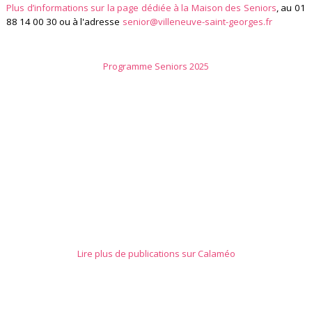
Plus d’informations sur la page dédiée à la Maison des Seniors
, au 01
88 14 00 30 ou à l'adresse
senior@villeneuve-saint-georges.fr
Programme Seniors 2025
Lire plus de publications sur Calaméo