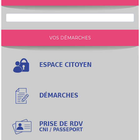
VOS DÉMARCHES