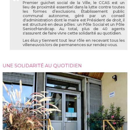
Premier guichet social de la Ville, le CCAS est un
lieu de proximité essentiel dans la lutte contre toutes
les formes d’exclusions. Établissement public
communal autonome, géré par un conseil
d'administration dont le maire est Président de droit, il
est structuré en deux pôles : un Pôle Social et un Pôle
Senior/Handicap. Au total, plus de 40 agents
s'assurent de faire vivre cette solidarité au quotidien.
Les élus y tiennent tout leur rôle en recevant tous les
villeneuvois lors de permanences sur rendez-vous.
UNE SOLIDARITÉ AU QUOTIDIEN