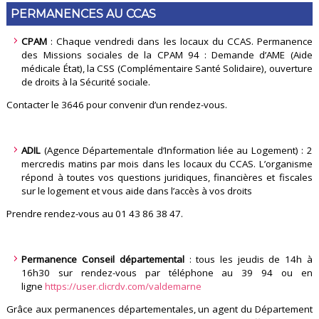
PERMANENCES AU CCAS
CPAM
: Chaque vendredi dans les locaux du CCAS. Permanence
des Missions sociales de la CPAM 94 : Demande d’AME (Aide
médicale État), la CSS (Complémentaire Santé Solidaire), ouverture
de droits à la Sécurité sociale.
Contacter le 3646 pour convenir d’un rendez-vous.
ADIL
(Agence Départementale d’Information liée au Logement) : 2
mercredis matins par mois dans les locaux du CCAS. L’organisme
répond à toutes vos questions juridiques, financières et fiscales
sur le logement et vous aide dans l’accès à vos droits
Prendre rendez-vous au 01 43 86 38 47.
Permanence Conseil départemental
: tous les jeudis de 14h à
16h30 sur rendez-vous par téléphone au 39 94 ou en
ligne
https://user.clicrdv.com/valdemarne
Grâce aux permanences départementales, un agent du Département