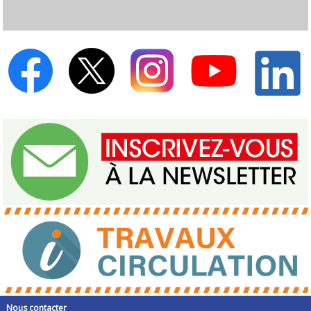
Nous contacter