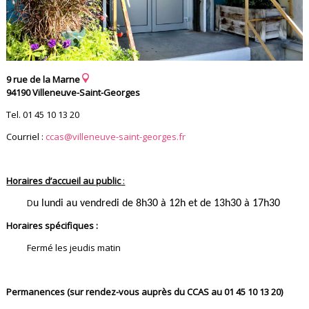
9 rue de la Marne
94190 Villeneuve-Saint-Georges
Tel. 01 45 10 13 20
Courriel :
ccas@villeneuve-saint-georges.fr
Horaires d’accueil au public
:
D
u lundi au vendredi de 8h30 à 12h et de 13h30 à 17h30
Horaires spécifiques :
Fermé les jeudis matin
Permanences (sur rendez-vous auprès du CCAS au 01 45 10 13 20)