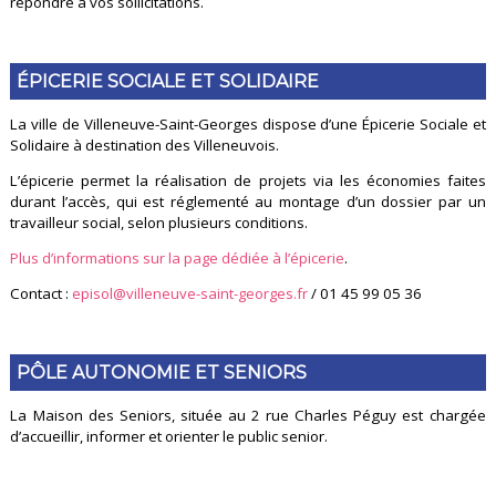
répondre à vos sollicitations.
ÉPICERIE SOCIALE ET SOLIDAIRE
La ville de Villeneuve-Saint-Georges dispose d’une Épicerie Sociale et
Solidaire à destination des Villeneuvois.
L’épicerie permet la réalisation de projets via les économies faites
durant l’accès, qui est réglementé au montage d’un dossier par un
travailleur social, selon plusieurs conditions.
Plus d’informations sur la page dédiée à l’épicerie
.
Contact :
episol@villeneuve-saint-georges.fr
/ 01 45 99 05 36
PÔLE AUTONOMIE ET SENIORS
La Maison des Seniors, située au 2 rue Charles Péguy est chargée
d’accueillir, informer et orienter le public senior.