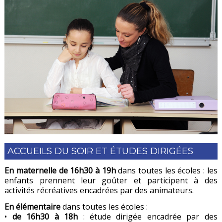
ACCUEILS DU SOIR ET ÉTUDES DIRIGÉES
En maternelle de 16h30 à 19h
dans toutes les écoles : les
enfants prennent leur goûter et participent à des
activités récréatives encadrées par des animateurs.
En élémentaire
dans toutes les écoles :
•
de 16h30 à 18h
: étude dirigée encadrée par des