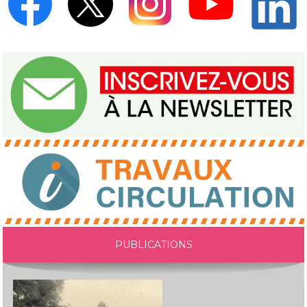
PUBLICATIONS