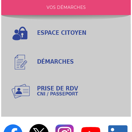
VOS DÉMARCHES