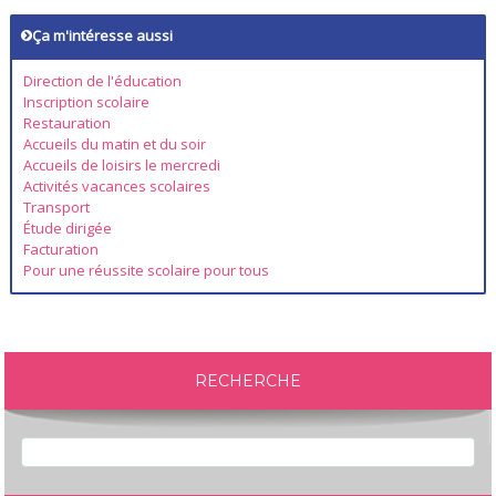
Ça m'intéresse aussi
Direction de l'éducation
Inscription scolaire
Restauration
Accueils du matin et du soir
Accueils de loisirs le mercredi
Activités vacances scolaires
Transport
Étude dirigée
Facturation
Pour une réussite scolaire pour tous
RECHERCHE