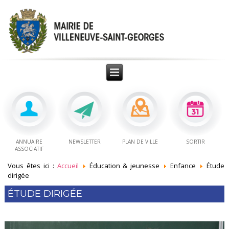
ANNUAIRE
NEWSLETTER
PLAN DE VILLE
SORTIR
ASSOCIATIF
Vous êtes ici :
Accueil
Éducation & jeunesse
Enfance
Étude
dirigée
ÉTUDE DIRIGÉE