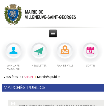
ANNUAIRE
NEWSLETTER
PLAN DE VILLE
SORTIR
ASSOCIATIF
Vous êtes ici :
Accueil
Marchés publics
MARCHÉS PUBLICS