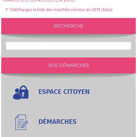
Téléchargez la liste des marchés conclus en 2015 (32ko)
RECHERCHE
VOS DÉMARCHES