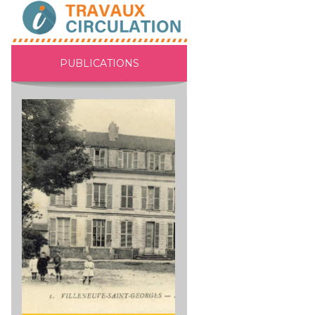
PUBLICATIONS