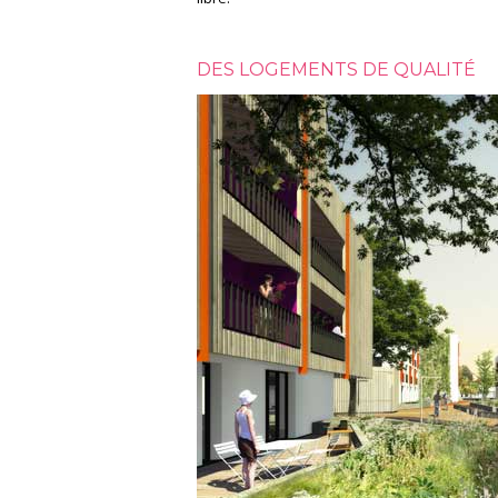
DES LOGEMENTS DE QUALITÉ