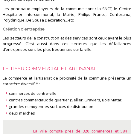
Les principaux employeurs de la commune sont : la SNCF, le Centre
Hospitalier intercommunal, la Mairie, Philips France, Conforama,
Polyclinique, De Sousa Décoration…etc.
Création d’entreprise
Les secteurs de la construction et des services sont ceux ayant le plus
progressé. C’est aussi dans ces secteurs que les défaillances
d’entreprises sont les plus fréquentes sur la ville.
LE TISSU COMMERCIAL ET ARTISANAL
Le commerce et l’artisanat de proximité de la commune présente un
caractère diversifié :
commerces de centre-ville
centres commerciaux de quartier (Sellier, Graviers, Bois Matar)
grandes et moyennes surfaces de distribution
deux marchés
La ville compte près de 320 commerces et 584