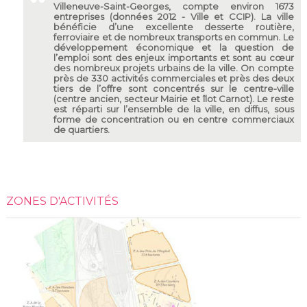
Villeneuve-Saint-Georges, compte environ 1673
entreprises (données 2012 - Ville et CCIP). La ville
bénéficie d’une excellente desserte routière,
ferroviaire et de nombreux transports en commun. Le
développement économique et la question de
l’emploi sont des enjeux importants et sont au cœur
des nombreux projets urbains de la ville. On compte
près de 330 activités commerciales et près des deux
tiers de l’offre sont concentrés sur le centre-ville
(centre ancien, secteur Mairie et îlot Carnot). Le reste
est réparti sur l’ensemble de la ville, en diffus, sous
forme de concentration ou en centre commerciaux
de quartiers.
ZONES D'ACTIVITÉS