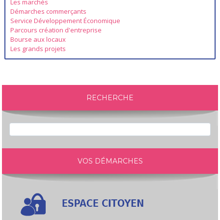
Les marchés
Démarches commerçants
Service Développement Économique
Parcours création d'entreprise
Bourse aux locaux
Les grands projets
RECHERCHE
VOS DÉMARCHES