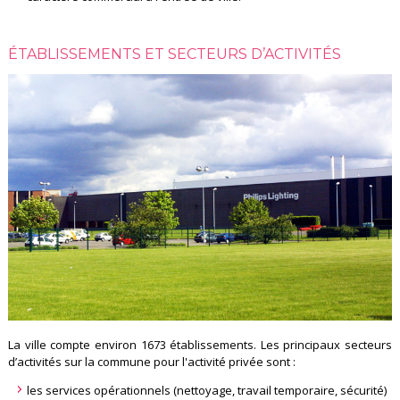
ÉTABLISSEMENTS ET SECTEURS D’ACTIVITÉS
La ville compte environ 1673 établissements. Les principaux secteurs
d’activités sur la commune pour l'activité privée sont :
les services opérationnels (nettoyage, travail temporaire, sécurité)