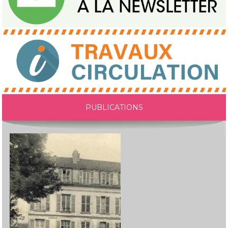
PUBLICATIONS