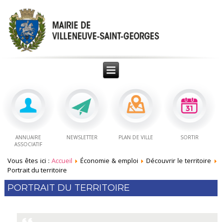
ANNUAIRE
NEWSLETTER
PLAN DE VILLE
SORTIR
ASSOCIATIF
Vous êtes ici :
Accueil
Économie & emploi
Découvrir le territoire
Portrait du territoire
PORTRAIT DU TERRITOIRE