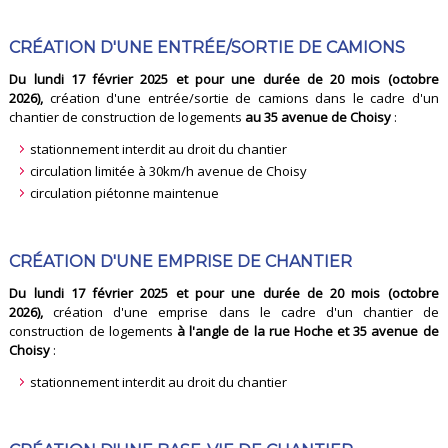
CRÉATION D'UNE ENTRÉE/SORTIE DE CAMIONS
Du lundi 17 février 2025 et pour une durée de 20 mois (octobre
2026)
,
création d'une entrée/sortie de camions dans le cadre d'un
chantier de construction de logements
au 35 avenue de Choisy
:
stationnement interdit au droit du chantier
circulation limitée à 30km/h avenue de Choisy
circulation piétonne maintenue
CRÉATION D'UNE EMPRISE DE CHANTIER
Du lundi 17 février 2025 et pour une durée de 20 mois (octobre
2026)
,
création d'une emprise dans le cadre d'un chantier de
construction de logements
à l'angle de la rue Hoche et 35 avenue de
Choisy
:
stationnement interdit au droit du chantier