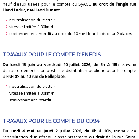
neuf d'eaux usées pour le compte du SyAGE
au droit de l'angle rue
Henri Leduc, rue Henri Dunant :
neutralisation du trottoir
vitesse limitée à 30km/h
stationnement interdit au droit du 10 rue Henri Leduc sur 2 places
TRAVAUX POUR LE COMPTE D'ENEDIS
Du lundi 15 juin au vendredi 10 juillet 2026, de 8h à 18h,
travaux
de raccordement d'un poste de distribution publique pour le compte
d'ENEDIS
au 10 rue de Belleplace :
neutralisation du trottoir
vitesse limitée à 30km/h
stationnement interdit
TRAVAUX POUR LE COMPTE DU CD94
Du lundi 4 mai au jeudi 2 juillet 2026, de 8h à 18h,
travaux de
réhabilitation d’un réseau d’assainissement
au droit de la rue Saint-