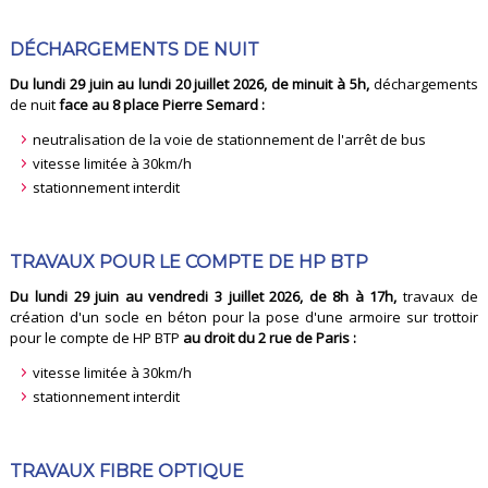
DÉCHARGEMENTS DE NUIT
Du lundi 29 juin au lundi 20 juillet 2026, de minuit à 5h,
déchargements
de nuit
face au 8 place Pierre Semard :
neutralisation de la voie de stationnement de l'arrêt de bus
vitesse limitée à 30km/h
stationnement interdit
TRAVAUX POUR LE COMPTE DE HP BTP
Du lundi 29 juin au vendredi 3 juillet 2026, de 8h à 17h,
travaux de
création d'un socle en béton pour la pose d'une armoire sur trottoir
pour le compte de HP BTP
au droit du 2 rue de Paris :
vitesse limitée à 30km/h
stationnement interdit
TRAVAUX FIBRE OPTIQUE