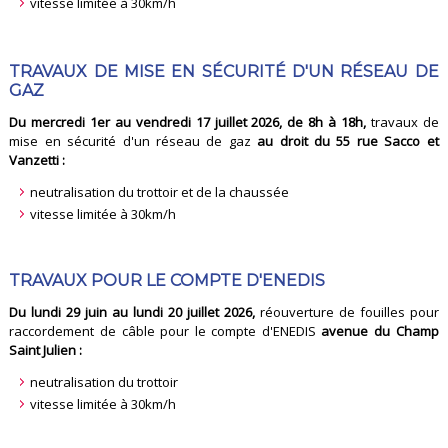
vitesse limitée à 30km/h
TRAVAUX DE MISE EN SÉCURITÉ D'UN RÉSEAU DE
GAZ
Du mercredi 1er au vendredi 17 juillet 2026, de 8h à 18h,
travaux de
mise en sécurité d'un réseau de gaz
au droit du 55 rue Sacco et
Vanzetti :
neutralisation du trottoir et de la chaussée
vitesse limitée à 30km/h
TRAVAUX POUR LE COMPTE D'ENEDIS
Du lundi 29 juin au lundi 20 juillet 2026,
réouverture de fouilles pour
raccordement de câble pour le compte d'ENEDIS
avenue du Champ
Saint Julien :
neutralisation du trottoir
vitesse limitée à 30km/h