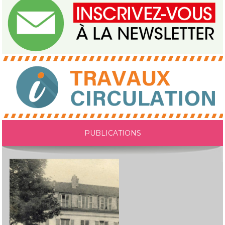
PUBLICATIONS