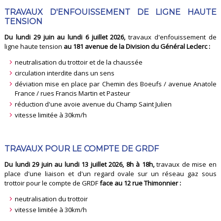
TRAVAUX D'ENFOUISSEMENT DE LIGNE HAUTE
TENSION
Du lundi 29 juin au lundi 6 juillet 2026,
travaux d'enfouissement de
ligne haute tension
au 181 avenue de la Division du Général Leclerc :
neutralisation du trottoir et de la chaussée
circulation interdite dans un sens
déviation mise en place par Chemin des Boeufs / avenue Anatole
France / rues Francis Martin et Pasteur
réduction d'une avoie avenue du Champ Saint Julien
vitesse limitée à 30km/h
TRAVAUX POUR LE COMPTE DE GRDF
Du lundi 29 juin au lundi 13 juillet 2026, 8h à 18h,
travaux de mise en
place d'une liaison et d'un regard ovale sur un réseau gaz sous
trottoir pour le compte de GRDF
face au 12 rue Thimonnier :
neutralisation du trottoir
vitesse limitée à 30km/h