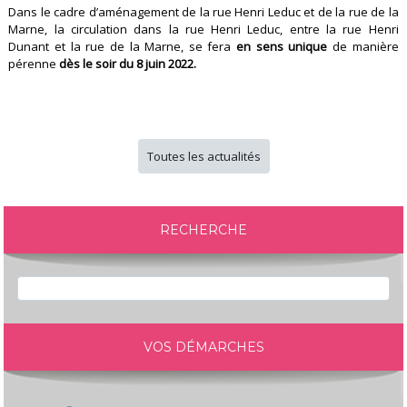
Dans le cadre d’aménagement de la rue Henri Leduc et de la rue de la
Marne, la circulation dans la rue Henri Leduc, entre la rue Henri
Dunant et la rue de la Marne, se fera
en sens unique
de manière
pérenne
dès le soir du 8 juin 2022.
Toutes les actualités
RECHERCHE
VOS DÉMARCHES