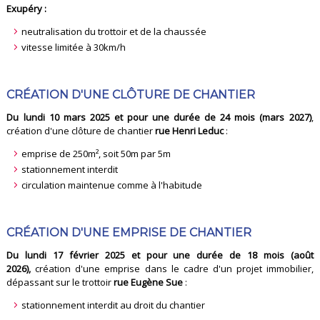
Exupéry :
neutralisation du trottoir et de la chaussée
vitesse limitée à 30km/h
CRÉATION D'UNE CLÔTURE DE CHANTIER
Du lundi 10 mars 2025 et pour une durée de 24 mois (mars 2027)
,
création d'une clôture de chantier
rue Henri Leduc
:
emprise de 250m², soit 50m par 5m
stationnement interdit
circulation maintenue comme à l'habitude
CRÉATION D'UNE EMPRISE DE CHANTIER
Du lundi 17 février 2025 et pour une durée de 18 mois (août
2026)
,
création d'une emprise dans le cadre d'un projet immobilier,
dépassant sur le trottoir
rue Eugène Sue
:
stationnement interdit au droit du chantier