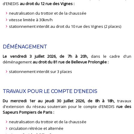
d'ENEDIS
au droit du 12 rue des Vignes :
neutralisation du trottoir et de la chaussée
vitesse limitée à 30km/h
stationnement interdit au droit du 10 rue des Vignes (2 places)
DÉMÉNAGEMENT
Le vendredi 3 juillet 2026, de 7h à 20h,
dans le cadre d'un
déménagement
au droit du 81 rue de Bellevue Prolongée :
stationnement interdit sur 3 places
TRAVAUX POUR LE COMPTE D'ENEDIS
Du mercredi 1er au jeudi 30 juillet 2026, de 8h à 18h,
travaux
d'extension du réseau souterrain pour le compte d'ENEDIS
rue des
Sapeurs Pompiers de Paris :
neutralisation du trottoir et de la chaussée
circulation rétrécie et alternée