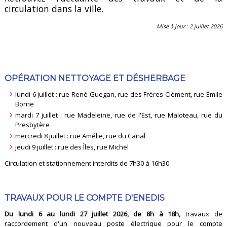
circulation dans la ville.
Mise à jour : 2 juillet 2026
OPÉRATION NETTOYAGE ET DÉSHERBAGE
lundi 6 juillet : rue René Guegan, rue des Frères Clément, rue Émile
Borne
mardi 7 juillet : rue Madeleine, rue de l'Est, rue Maloteau, rue du
Presbytère
mercredi 8 juillet : rue Amélie, rue du Canal
jeudi 9 juillet : rue des Îles, rue Michel
Circulation et stationnement interdits de 7h30 à 16h30
TRAVAUX POUR LE COMPTE D'ENEDIS
Du lundi 6 au lundi 27 juillet 2026, de 8h à 18h,
travaux de
raccordement d'un nouveau poste électrique pour le compte