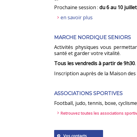
Prochaine session :
du 6 au 10 juille
en savoir plus
MARCHE NORDIQUE SENIORS
Activités physiques vous permetta
santé et garder votre vitalité.
Tous les vendredis à partir de 9h30
Inscription auprès de la Maison des 
ASSOCIATIONS SPORTIVES
Football, judo, tennis, boxe, cyclisme.
Retrouvez toutes les associations sporti
Vos contacts