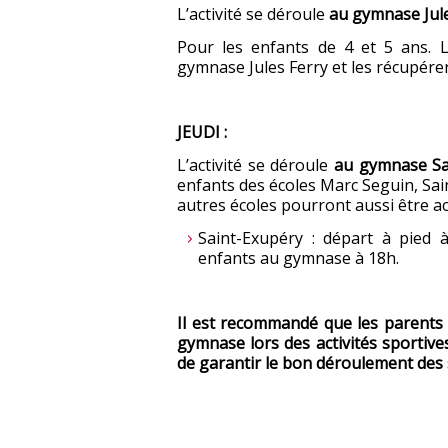
L’activité se déroule
au gymnase Jule
Pour les enfants de 4 et 5 ans. 
gymnase Jules Ferry et les récupérer 
JEUDI :
L’activité se déroule
au gymnase Sa
enfants des écoles Marc Seguin, Sai
autres écoles pourront aussi être ac
Saint-Exupéry : départ à pied à
enfants au gymnase à 18h.
Il est recommandé que les parents
gymnase lors des activités sportives
de garantir le bon déroulement des