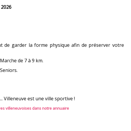
t 2026
nt de garder la forme physique afin de préserver votre
. Marche de 7 à 9 km.
Seniors.
.. Villeneuve est une ville sportive !
ves villeneuvoises dans notre annuaire