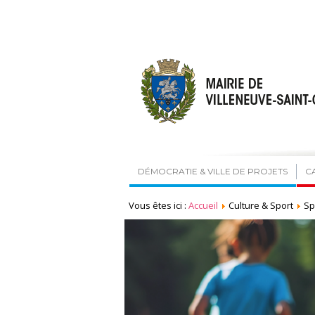
DÉMOCRATIE & VILLE DE PROJETS
C
Vous êtes ici :
Accueil
Culture & Sport
Sp