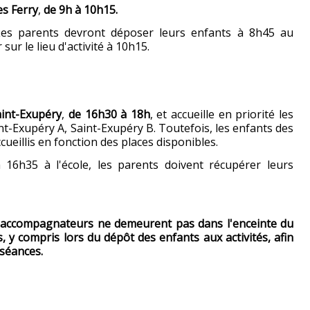
s Ferry
,
de 9h à 10h15.
Les parents devront déposer leurs enfants à 8h45 au
sur le lieu d'activité à 10h15.
int-Exupéry
,
de 16h30 à 18h
, et accueille en priorité les
nt-Exupéry A, Saint-Exupéry B. Toutefois, les enfants des
cueillis en fonction des places disponibles.
 16h35 à l'école, les parents doivent récupérer leurs
 accompagnateurs ne demeurent pas dans l'enceinte du
, y compris lors du dépôt des enfants aux activités, afin
 séances.