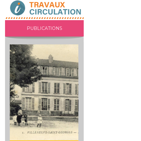
PUBLICATIONS