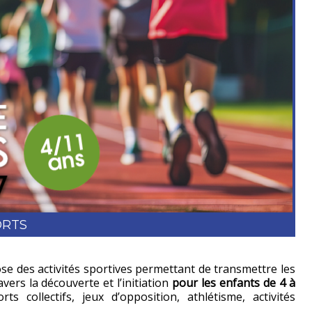
ORTS
se des activités sportives permettant de transmettre les
vers la découverte et l’initiation
pour les enfants de 4 à
rts collectifs, jeux d’opposition, athlétisme, activités