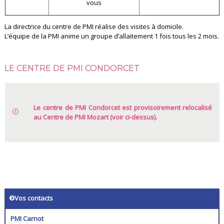
vous
La directrice du centre de PMI réalise des visites à domicile.
L’équipe de la PMI anime un groupe d’allaitement 1 fois tous les 2 mois.
LE CENTRE DE PMI CONDORCET
Le centre de PMI Condorcet est provisoirement relocalisé
au Centre de PMI Mozart (voir ci-dessus).
Vos contacts
PMI Carnot