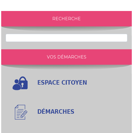
RECHERCHE
VOS DÉMARCHES