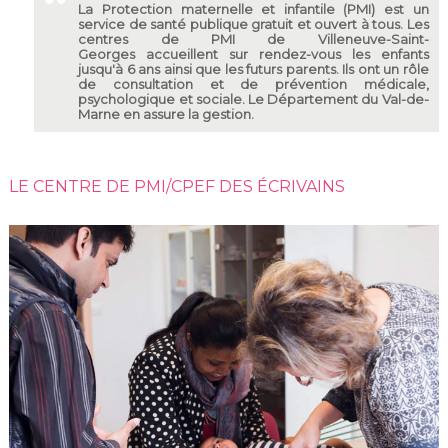
La Protection maternelle et infantile (PMI) est un
service de santé publique gratuit et ouvert à tous. Les
centres de PMI de Villeneuve-Saint-
Georges accueillent sur rendez-vous les enfants
jusqu'à 6 ans ainsi que les futurs parents. Ils ont un rôle
de consultation et de prévention médicale,
psychologique et sociale. Le Département du Val-de-
Marne en assure la gestion.
LE CENTRE DE PMI/CPEF DES ÉCRIVAINS