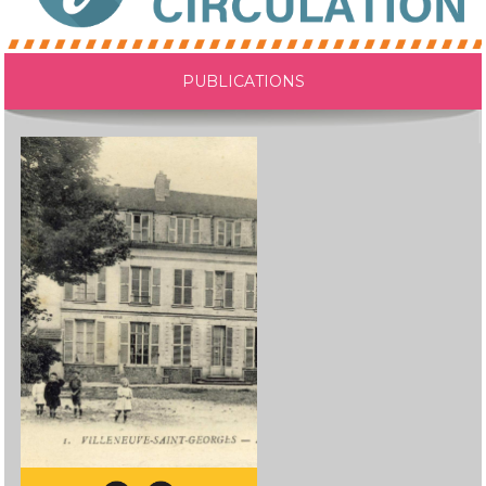
PUBLICATIONS