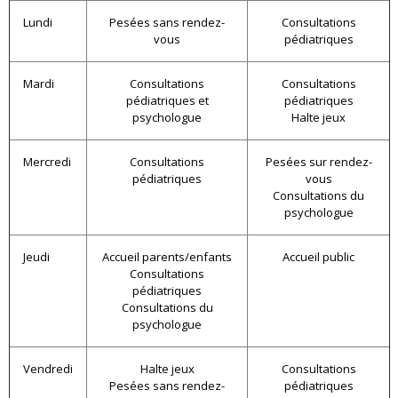
Lundi
Pesées sans rendez-
Consultations
vous
pédiatriques
Mardi
Consultations
Consultations
pédiatriques et
pédiatriques
psychologue
Halte jeux
Mercredi
Consultations
Pesées sur rendez-
pédiatriques
vous
Consultations du
psychologue
Jeudi
Accueil parents/enfants
Accueil public
Consultations
pédiatriques
Consultations du
psychologue
Vendredi
Halte jeux
Consultations
Pesées sans rendez-
pédiatriques