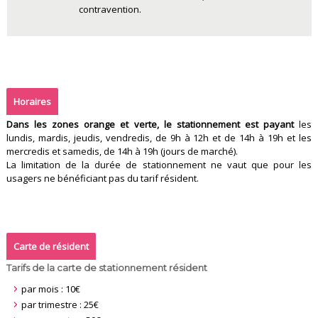
contravention.
Horaires
Dans les zones orange et verte, le stationnement est payant
les
lundis, mardis, jeudis, vendredis, de 9h à 12h et de 14h à 19h et les
mercredis et samedis, de 14h à 19h (jours de marché).
La limitation de la durée de stationnement ne vaut que pour les
usagers ne bénéficiant pas du tarif résident.
Carte de résident
Tarifs de la carte de stationnement résident
par mois : 10€
par trimestre : 25€