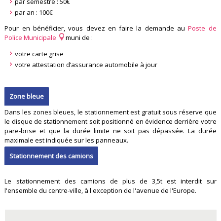
par semestre : 50€
par an : 100€
Pour en bénéficier, vous devez en faire la demande au
Poste de
Police Municipale
muni de :
votre carte grise
votre attestation d’assurance automobile à jour
Zone bleue
Dans les zones bleues, le stationnement est gratuit sous réserve que
le disque de stationnement soit positionné en évidence derrière votre
pare-brise et que la durée limite ne soit pas dépassée. La durée
maximale est indiquée sur les panneaux.
Stationnement des camions
Le stationnement des camions de plus de 3,5t est interdit sur
l'ensemble du centre-ville, à l'exception de l'avenue de l'Europe.