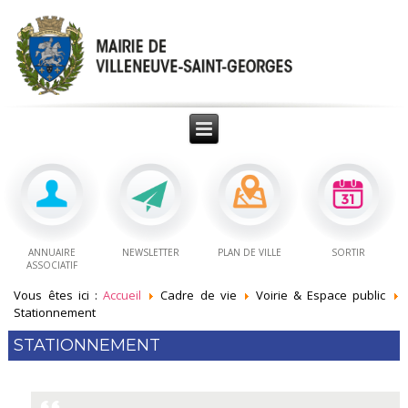
ANNUAIRE
NEWSLETTER
PLAN DE VILLE
SORTIR
ASSOCIATIF
Vous êtes ici :
Accueil
Cadre de vie
Voirie & Espace public
Stationnement
STATIONNEMENT