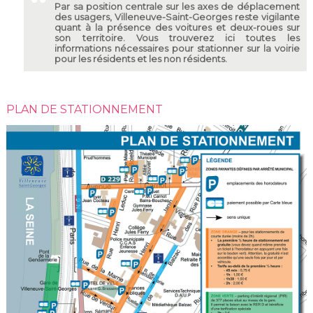
Par sa position centrale sur les axes de déplacement
des usagers, Villeneuve-Saint-Georges reste vigilante
quant à la présence des voitures et deux-roues sur
son territoire. Vous trouverez ici toutes les
informations nécessaires pour stationner sur la voirie
pour les résidents et les non résidents.
PLAN DE STATIONNEMENT