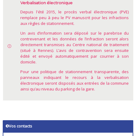
Verbalisation électronique
Depuis l'été 2015, le procès verbal électronique (PVE)
remplace peu à peu le PV manuscrit pour les infractions
aux règles de stationnement.
Un avis d’information sera déposé sur le parebrise du
contrevenant et les données de l’infraction seront alors
directement transmises au Centre national de traitement
(situé à Rennes). L’avis de contravention sera ensuite
édité et envoyé automatiquement par courrier à son
domicile.
Pour une politique de stationnement transparente, des
panneaux indiquant le recours à la verbalisation
électronique seront disposés aux entrées de la commune
ainsi qu’au niveau du parking de la gare.
Vos contacts