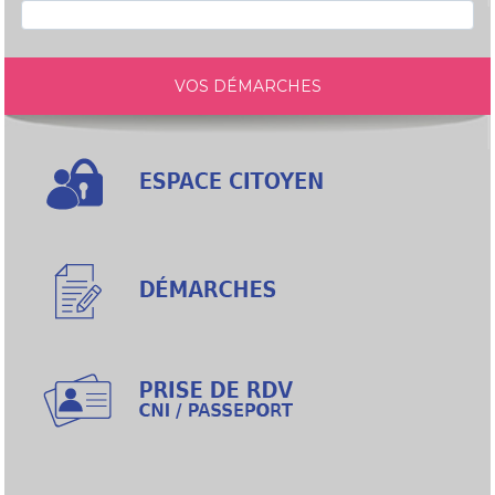
VOS DÉMARCHES