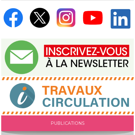
PUBLICATIONS