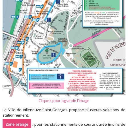
Cliquez pour agrandir l'image
La Ville de Villeneuve-Saint-Georges propose plusieurs solutions de
stationnement.
Zone orange
: pour les stationnements de courte durée (moins de