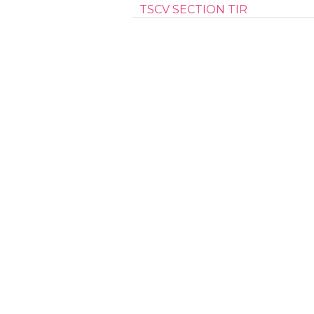
TSCV SECTION TIR