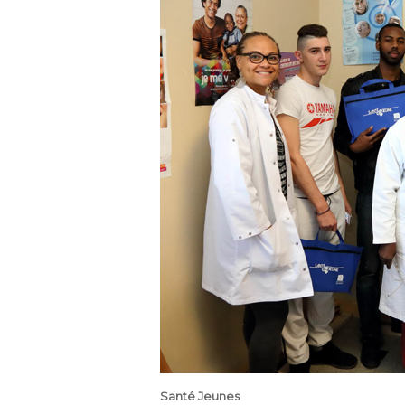
Santé Jeunes