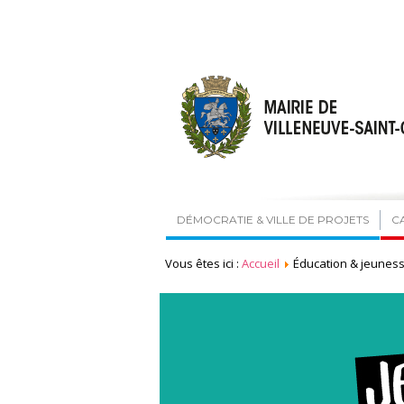
DÉMOCRATIE & VILLE DE PROJETS
C
Vous êtes ici :
Accueil
Éducation & jeunes