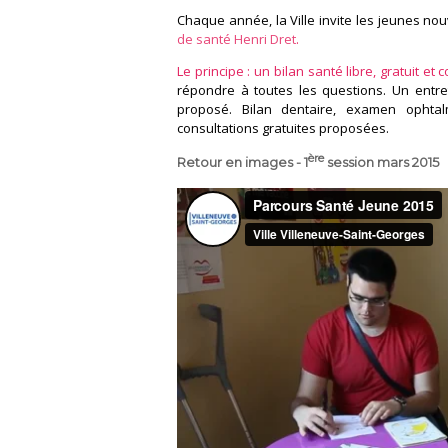
Chaque année, la Ville invite les jeunes nou
de santé Henri Dret
.
Le principe : un bilan santé libre, gratuit et 
répondre à toutes les questions. Un entre
proposé. Bilan dentaire, examen ophtal
consultations gratuites proposées.
ère
Retour en images - 1
session mars 2015