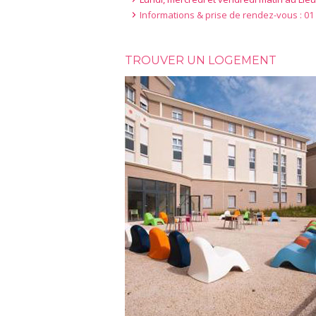
Informations & prise de rendez-vous : 01 
TROUVER UN LOGEMENT