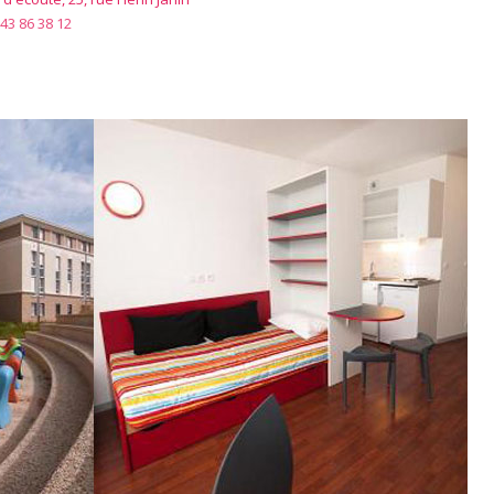
43 86 38 12