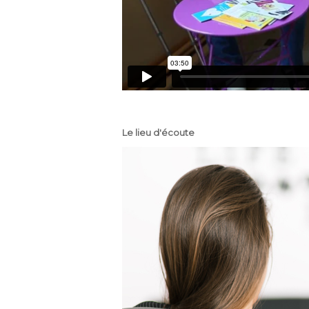
Le lieu d'écoute