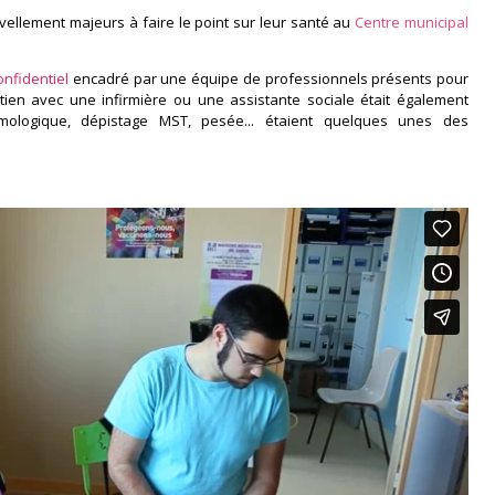
vellement majeurs à faire le point sur leur santé au
Centre municipal
confidentiel
encadré par une équipe de professionnels présents pour
tien avec une infirmière ou une assistante sociale était également
mologique, dépistage MST, pesée... étaient quelques unes des