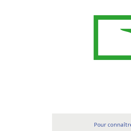
Pour connaîtr