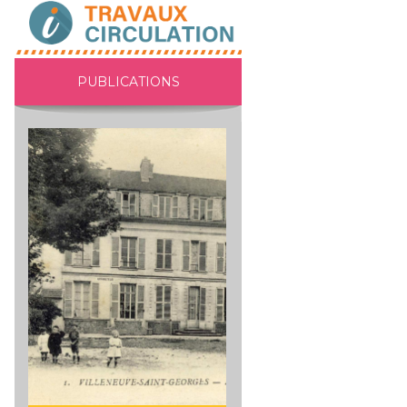
PUBLICATIONS