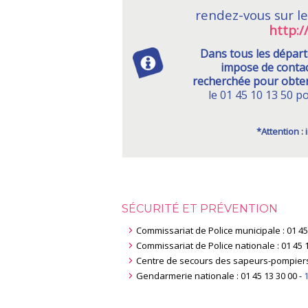
rendez-vous sur le
http:
Dans tous les départ
impose de contac
recherchée pour obten
le 01 45 10 13 50 p
*Attention :
SÉCURITÉ ET PRÉVENTION
Commissariat de Police municipale : 01 45 
Commissariat de Police nationale : 01 45 1
Centre de secours des sapeurs-pompiers
Gendarmerie nationale : 01 45 13 30 00 -
1