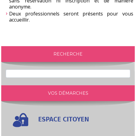
sans réservation ni inscription et de manière
anonyme.
Deux professionnels seront présents pour vous
accueillir.
RECHERCHE
VOS DÉMARCHES