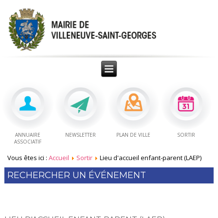
ANNUAIRE
NEWSLETTER
PLAN DE VILLE
SORTIR
ASSOCIATIF
Vous êtes ici :
Accueil
Sortir
Lieu d'accueil enfant-parent (LAEP)
RECHERCHER UN ÉVÉNEMENT