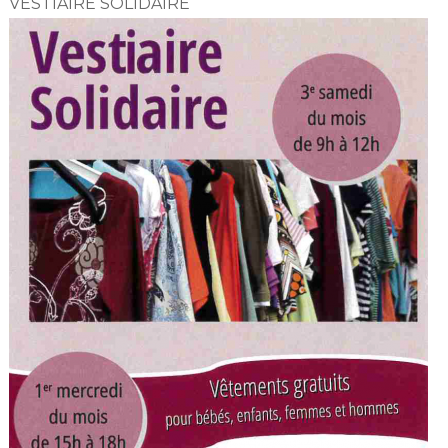
VESTIAIRE SOLIDAIRE