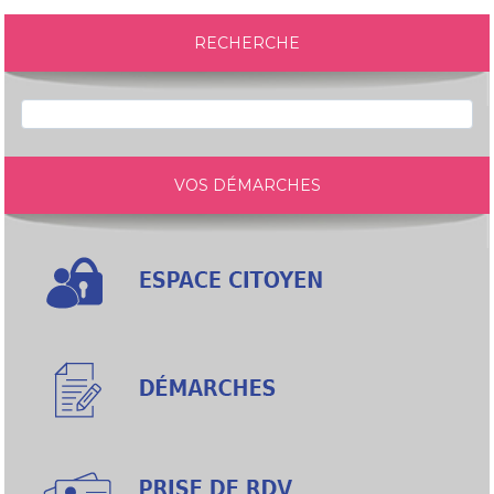
RECHERCHE
VOS DÉMARCHES