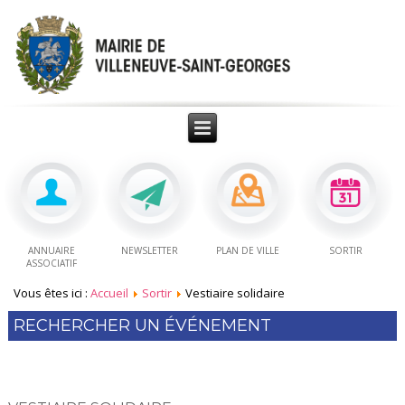
ANNUAIRE
NEWSLETTER
PLAN DE VILLE
SORTIR
ASSOCIATIF
Vous êtes ici :
Accueil
Sortir
Vestiaire solidaire
RECHERCHER UN ÉVÉNEMENT