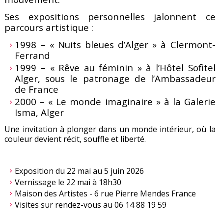
Ses expositions personnelles jalonnent ce
parcours artistique :
1998 – « Nuits bleues d’Alger » à Clermont-
Ferrand
1999 – « Rêve au féminin » à l’Hôtel Sofitel
Alger, sous le patronage de l’Ambassadeur
de France
2000 – « Le monde imaginaire » à la Galerie
Isma, Alger
Une invitation à plonger dans un monde intérieur, où la
couleur devient récit, souffle et liberté.
Exposition du 22 mai au 5 juin 2026
Vernissage le 22 mai à 18h30
Maison des Artistes - 6 rue Pierre Mendes France
Visites sur rendez-vous au 06 14 88 19 59