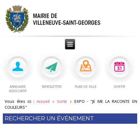
ANNUAIRE
NEWSLETTER
PLAN DE VILLE
SORTIR
ASSOCIATIF
Vous êtes ici :
Accueil
Sortir
EXPO - "JE ME LA RACONTE EN
COULEURS"
RECHERCHER UN ÉVÉNEMENT