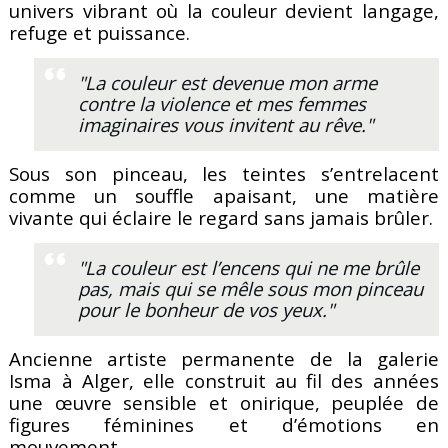
univers vibrant où la couleur devient langage,
refuge et puissance.
"La couleur est devenue mon arme
contre la violence et mes femmes
imaginaires vous invitent au rêve."
Sous son pinceau, les teintes s’entrelacent
comme un souffle apaisant, une matière
vivante qui éclaire le regard sans jamais brûler.
"La couleur est l’encens qui ne me brûle
pas, mais qui se mêle sous mon pinceau
pour le bonheur de vos yeux."
Ancienne artiste permanente de la galerie
Isma à Alger, elle construit au fil des années
une œuvre sensible et onirique, peuplée de
figures féminines et d’émotions en
mouvement.