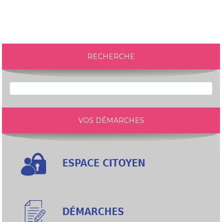
RECHERCHE
VOS DÉMARCHES