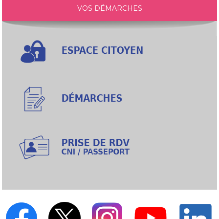
VOS DÉMARCHES