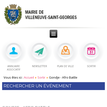
ANNUAIRE
NEWSLETTER
PLAN DE VILLE
SORTIR
ASSOCIATIF
Vous êtes ici :
Accueil
Sortir
Gondje - Afro Battle
RECHERCHER UN ÉVÉNEMENT