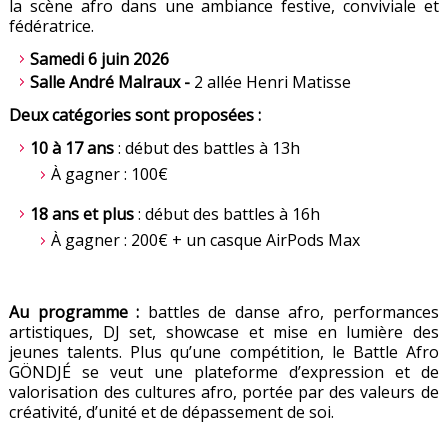
la scène afro dans une ambiance festive, conviviale et
fédératrice.
Samedi 6 juin 2026
Salle André Malraux -
2 allée Henri Matisse
Deux catégories sont proposées :
10 à 17 ans
: début des battles à 13h
À gagner : 100€
18 ans et plus
: début des battles à 16h
À gagner : 200€ + un casque AirPods Max
Au programme :
battles de danse afro, performances
artistiques, DJ set, showcase et mise en lumière des
jeunes talents. Plus qu’une compétition, le Battle Afro
GÖNDJÉ se veut une plateforme d’expression et de
valorisation des cultures afro, portée par des valeurs de
créativité, d’unité et de dépassement de soi.