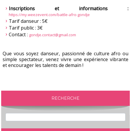
Inscriptions et informations :
https://my.weezevent.com/battle-afro-gondje
Tarif danseur : 5€
Tarif public : 3€
Contact :
gondje.contact@gmail.com
Que vous soyez danseur, passionné de culture afro ou
simple spectateur, venez vivre une expérience vibrante
et encourager les talents de demain !
RECHERCHE