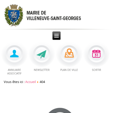
ANNUAIRE
NEWSLETTER
PLAN DE VILLE
SORTIR
ASSOCIATIF
Vous êtes ici :
Accueil
404