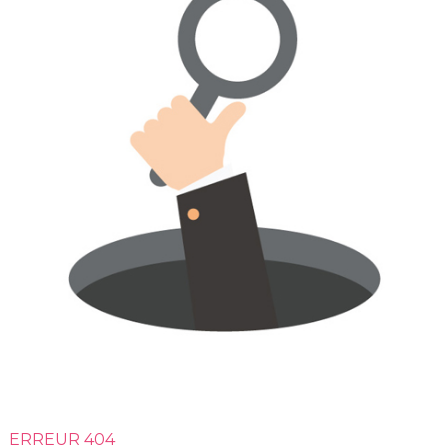
ERREUR 404