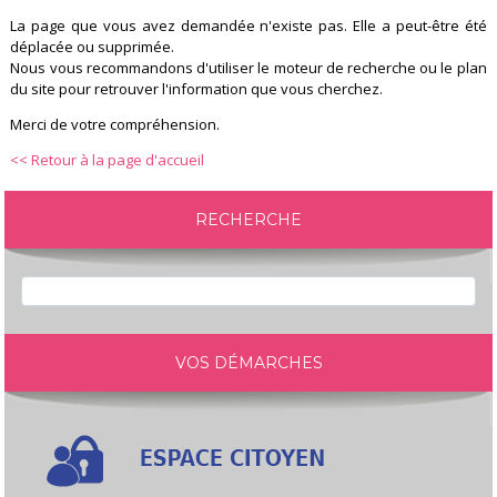
La page que vous avez demandée n'existe pas. Elle a peut-être été
déplacée ou supprimée.
Nous vous recommandons d'utiliser le moteur de recherche ou le plan
du site pour retrouver l'information que vous cherchez.
Merci de votre compréhension.
<< Retour à la page d'accueil
RECHERCHE
VOS DÉMARCHES