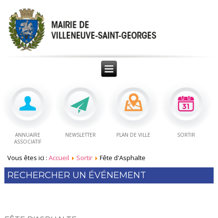
ANNUAIRE
NEWSLETTER
PLAN DE VILLE
SORTIR
ASSOCIATIF
Vous êtes ici :
Accueil
Sortir
Fête d'Asphalte
RECHERCHER UN ÉVÉNEMENT