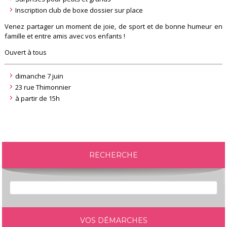
Inscription club de boxe dossier sur place
Venez partager un moment de joie, de sport et de bonne humeur en
famille et entre amis avec vos enfants !
Ouvert à tous
dimanche 7 juin
23 rue Thimonnier
à partir de 15h
RECHERCHE
VOS DÉMARCHES