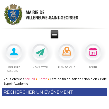
ANNUAIRE
NEWSLETTER
PLAN DE VILLE
SORTIR
ASSOCIATIF
Vous êtes ici :
Accueil
Sortir
Fête de fin de saison : Noble Art / Pôle
Espoir Académie
RECHERCHER UN ÉVÉNEMENT