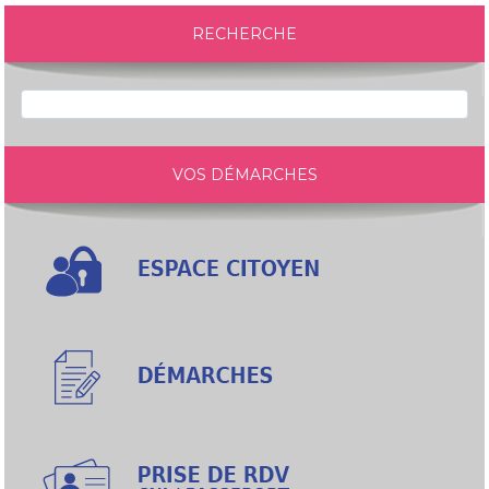
RECHERCHE
VOS DÉMARCHES