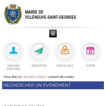
ANNUAIRE
NEWSLETTER
PLAN DE VILLE
SORTIR
ASSOCIATIF
Vous êtes ici :
Accueil
Sortir
Lecture de contes
RECHERCHER UN ÉVÉNEMENT