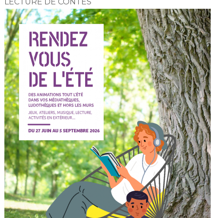
LECTURE DE CONTES