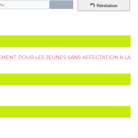
Réinitialiser
MENT POUR LES JEUNES SANS AFFECTATION À LA