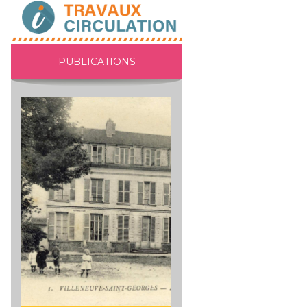
PUBLICATIONS