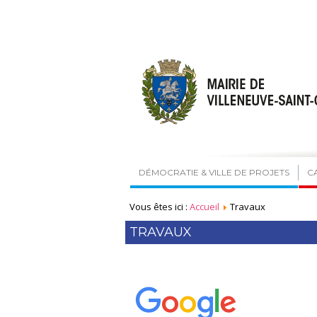
DÉMOCRATIE & VILLE DE PROJETS
C
Vous êtes ici :
Accueil
Travaux
TRAVAUX