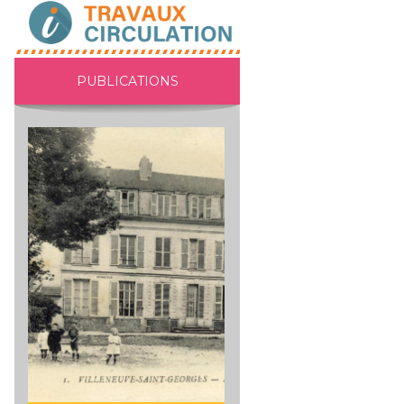
PUBLICATIONS