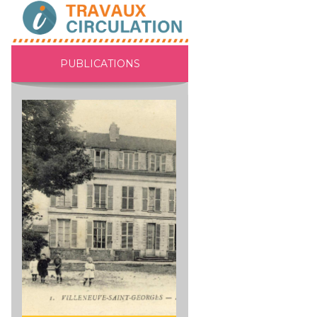
PUBLICATIONS