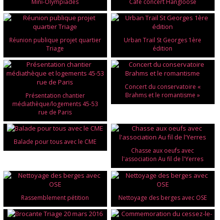
Mini-Olympiades
Café concert Hangloose
Réunion publique projet quartier
Urban Trail St Georges 1ère
Triage
édition
Concert du conservatoire «
Brahms et le romantisme »
Présentation chantier
médiathèque/logements 45-53
rue de Paris
Balade pour tous avec le CME
Chasse aux oeufs avec
l'association Au fil de l'Yerres
Rassemblement pétition
Nettoyage des berges avec OSE