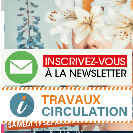
Journée du patrimoine 2026
PUBLICATIONS