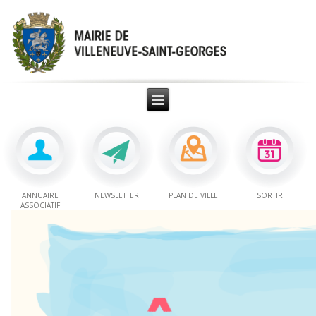
ANNUAIRE
NEWSLETTER
PLAN DE VILLE
SORTIR
ASSOCIATIF