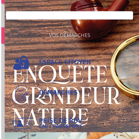
VOS DÉMARCHES