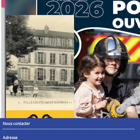
Nous contacter
Adresse