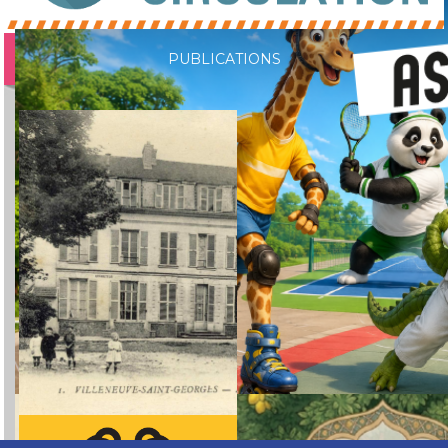
PUBLICATIONS
Dimanche 6 septembre 2026