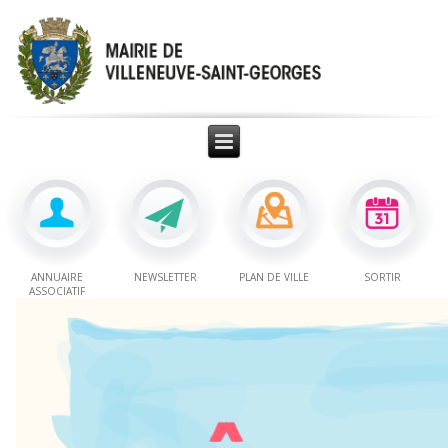
ANNUAIRE
NEWSLETTER
PLAN DE VILLE
SORTIR
ASSOCIATIF