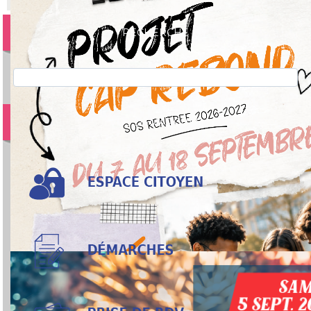
RECHERCHE
VOS DÉMARCHES