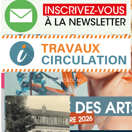
Journée du patrimoine 2026
PUBLICATIONS