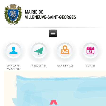
ANNUAIRE
NEWSLETTER
PLAN DE VILLE
SORTIR
ASSOCIATIF