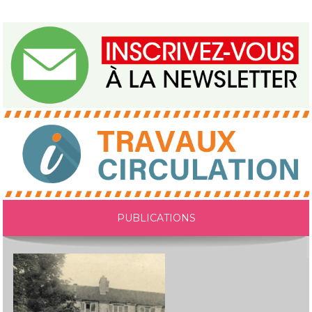
PUBLICATIONS