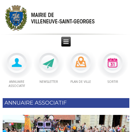
ANNUAIRE
NEWSLETTER
PLAN DE VILLE
SORTIR
ASSOCIATIF
ANNUAIRE ASSOCIATIF