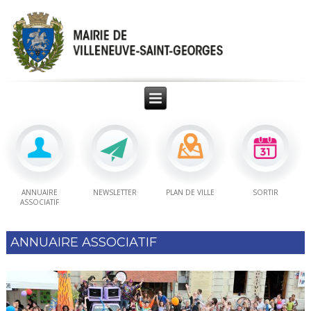
ANNUAIRE
NEWSLETTER
PLAN DE VILLE
SORTIR
ASSOCIATIF
ANNUAIRE ASSOCIATIF