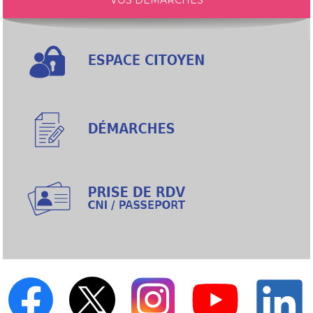
VOS DÉMARCHES