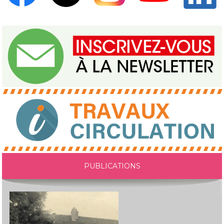
PUBLICATIONS