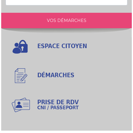
VOS DÉMARCHES