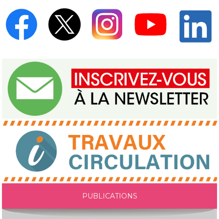
PUBLICATIONS