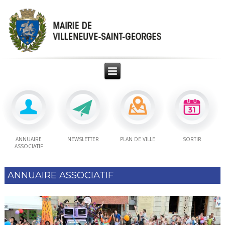
ANNUAIRE
NEWSLETTER
PLAN DE VILLE
SORTIR
ASSOCIATIF
ANNUAIRE ASSOCIATIF