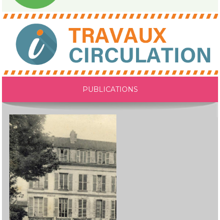
PUBLICATIONS