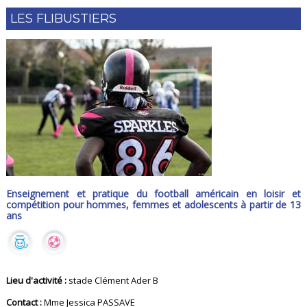
LES FLIBUSTIERS
Enseignement et pratique du football américain en loisir et
compétition pour hommes, femmes et adolescents à partir de 13
ans
Lieu d'activité :
stade Clément Ader B
Contact :
Mme Jessica PASSAVE