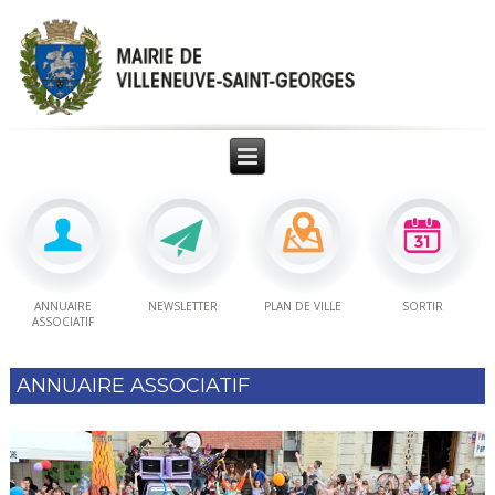
ANNUAIRE
NEWSLETTER
PLAN DE VILLE
SORTIR
ASSOCIATIF
ANNUAIRE ASSOCIATIF