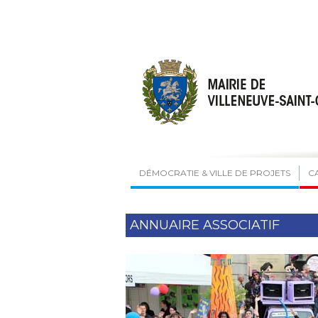
DÉMOCRATIE & VILLE DE PROJETS
C
ANNUAIRE ASSOCIATIF