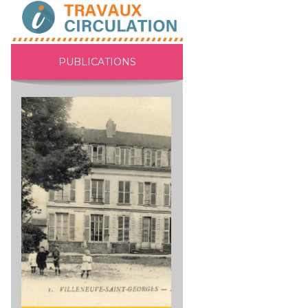
PUBLICATIONS