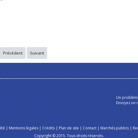
Précédent
Suivant
Un problème 
Envoyez un m
ité
|
Mentions légales
|
Crédits
|
Plan de site
|
Contact
|
Marchés publics
|
Re
Copyright © 2015. Tous droits réservés.