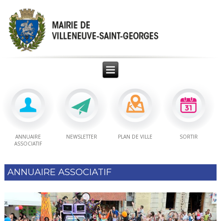
ANNUAIRE
NEWSLETTER
PLAN DE VILLE
SORTIR
ASSOCIATIF
ANNUAIRE ASSOCIATIF