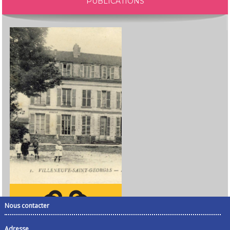
PUBLICATIONS
Nous contacter
Adresse