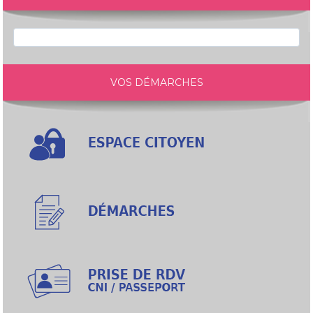
VOS DÉMARCHES