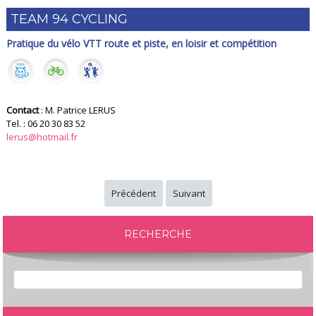
TEAM 94 CYCLING
Pratique du vélo VTT route et piste, en loisir et compétition
Contact
: M. Patrice LERUS
Tel. : 06 20 30 83 52
lerus@hotmail.fr
Précédent
Suivant
RECHERCHE