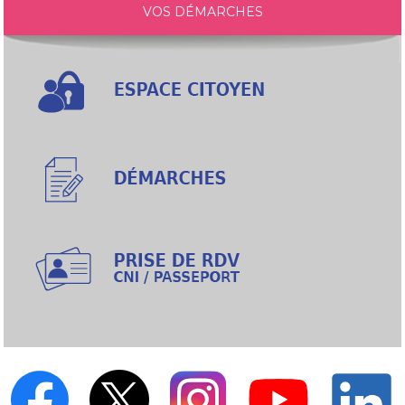
VOS DÉMARCHES