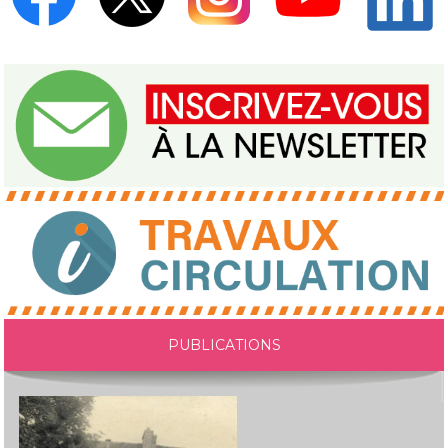
PUBLICATIONS