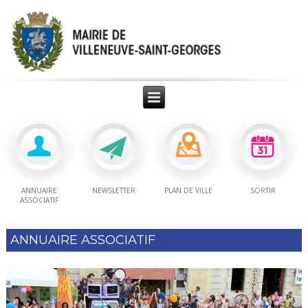
ANNUAIRE
NEWSLETTER
PLAN DE VILLE
SORTIR
ASSOCIATIF
ANNUAIRE ASSOCIATIF