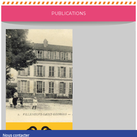
PUBLICATIONS
Nous contacter