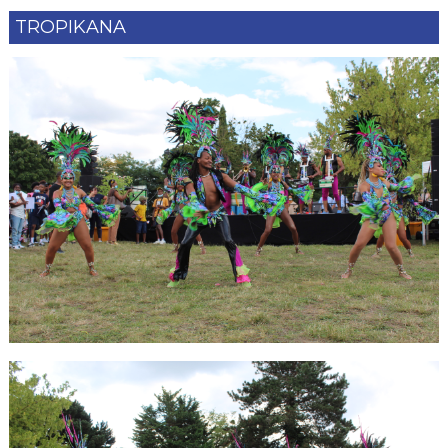
TROPIKANA