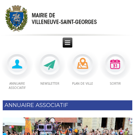
ANNUAIRE
NEWSLETTER
PLAN DE VILLE
SORTIR
ASSOCIATIF
ANNUAIRE ASSOCIATIF