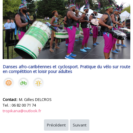
Danses afro-caribéennes et cyclosport. Pratique du vélo sur route
en compétition et loisir pour adultes
Contact
: M. Gilles DELCROS
Tel. : 06 82 00 71 74
tropikana@outlook.fr
Précédent
Suivant