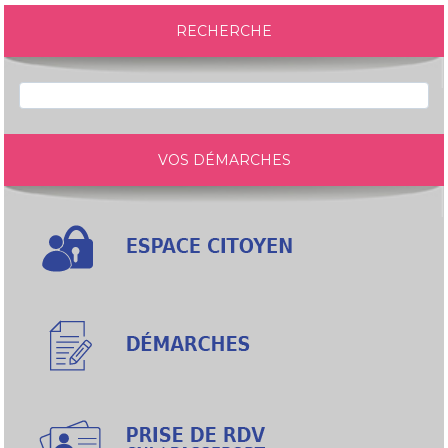
RECHERCHE
VOS DÉMARCHES