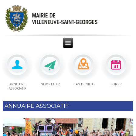
ANNUAIRE
NEWSLETTER
PLAN DE VILLE
SORTIR
ASSOCIATIF
ANNUAIRE ASSOCIATIF