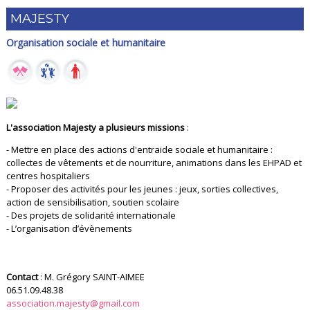
MAJESTY
Organisation sociale et humanitaire
L'association Majesty a plusieurs missions
:
- Mettre en place des actions d'entraide sociale et humanitaire :
collectes de vêtements et de nourriture, animations dans les EHPAD et
centres hospitaliers
- Proposer des activités pour les jeunes : jeux, sorties collectives,
action de sensibilisation, soutien scolaire
- Des projets de solidarité internationale
- L’organisation d’évènements
Contact
: M. Grégory SAINT-AIMEE
06.51.09.48.38
association.majesty@gmail.com