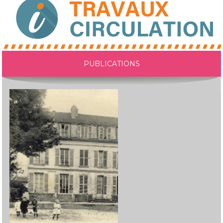
PUBLICATIONS