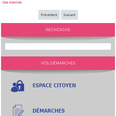
Site internet
Précédent
Suivant
RECHERCHE
VOS DÉMARCHES