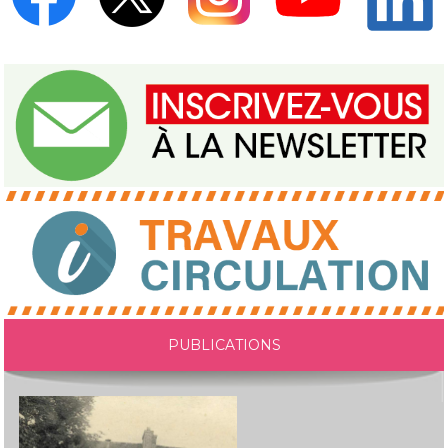
PUBLICATIONS