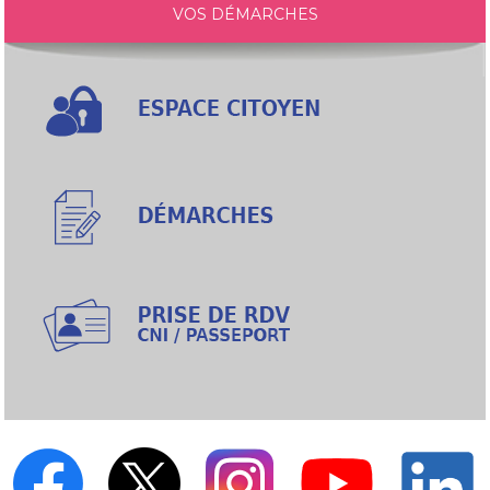
VOS DÉMARCHES