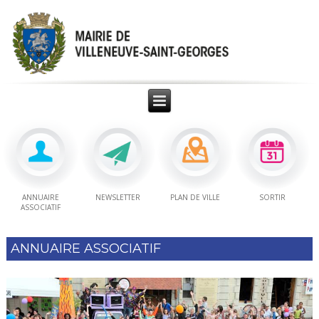
ANNUAIRE
NEWSLETTER
PLAN DE VILLE
SORTIR
ASSOCIATIF
ANNUAIRE ASSOCIATIF