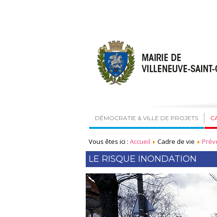
DÉMOCRATIE & VILLE DE PROJETS
C
Vous êtes ici :
Accueil
Cadre de vie
Prév
LE RISQUE INONDATION