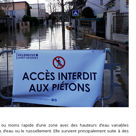
 ou moins rapide d’une zone avec des hauteurs d’eau variables
’eau ou le ruissellement. Elle survient principalement suite à des