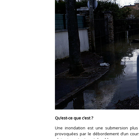
Qu’est-ce que c’est ?
Une inondation est une submersion plus
provoquées par le débordement d’un cours d