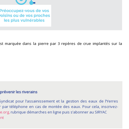
est marquée dans la pierre par 3 repères de crue implantés sur la
prévenir les riverains
 Syndicat pour l’assainissement et la gestion des eaux de l’Yerres
r par téléphone en cas de montée des eaux. Pour cela, inscrivez-
.org,
rubrique démarches en ligne puis s’abonner au SIRYAC
nt