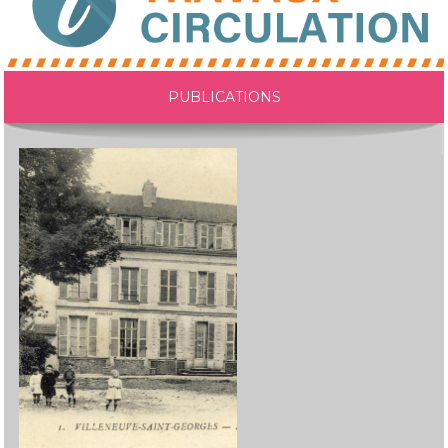
PUBLICATIONS