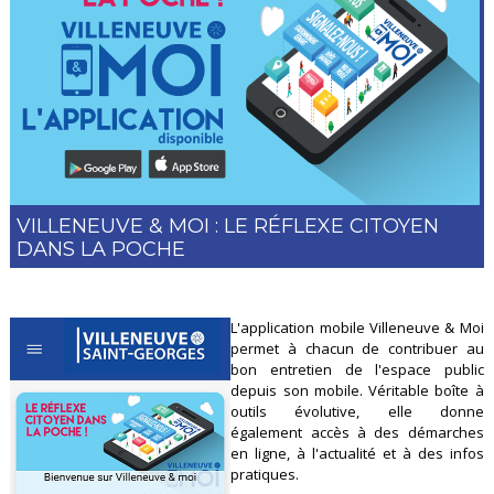
VILLENEUVE & MOI : LE RÉFLEXE CITOYEN
DANS LA POCHE
L'application mobile Villeneuve & Moi
permet à chacun de contribuer au
bon entretien de l'espace public
depuis son mobile. Véritable boîte à
outils évolutive, elle donne
également accès à des démarches
en ligne, à l'actualité et à des infos
pratiques.