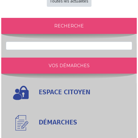
Toutes les actualités
RECHERCHE
VOS DÉMARCHES