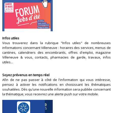
Infos utiles
Vous trouverez dans la rubrique "Infos utiles" de nombreuses
informations concernant Villeneuve : horaires des services, menus de
cantines, calendriers des encombrants, offres d'emploi, magazine
Villeneuve & vous, contacts, pharmacies de garde, travaux, infos
utiles...
Soyez prévenus en temps réel
Afin de ne pas passer à côté de l'information qui vous intéresse,
pensez à activer les notifications en choisissant les thématiques
souhaitées. Dès qu'une nouvelle information sera publiée concernant
la thématique, vous recevrez une alerte push sur votre mobile.