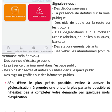
Signalez-nous :
- Des dépôts sauvages
- La présence de détritus sur la voie
publique
- Des nids de poule sur la route ou
les trottoirs
- Des dégradations sur le mobilier
urbain (abribus, poubelles publiques,
bancs...)
- Des stationnements gênants
- Des véhicules abandonnés (voiture
ventouse, vélo épave…)
- Des pannes d'éclairage public
- La présence d'animal mort dans l'espace public
- Des nids d'insectes et autres nuisibles dans l'espace public
- Des tags ou graffitis sur des bâtiments publics
Afin d'être le plus précis possible, veillez à activer la
géolocalisation, à prendre une photo la plus parlante possible et
n'hésitez pas à compléter votre demande par quelques mots
d'explication.