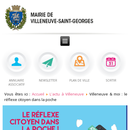
ANNUAIRE
NEWSLETTER
PLAN DE VILLE
SORTIR
ASSOCIATIF
Vous êtes ici :
Accueil
L'actu à Villeneuve
Villeneuve & moi : le
réflexe citoyen dans la poche