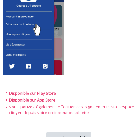
Disponible sur Play Store
Disponible sur App Store
Vous pouvez également effectuer ces signalements via l'espace
citoyen depuis votre ordinateur ou tablette