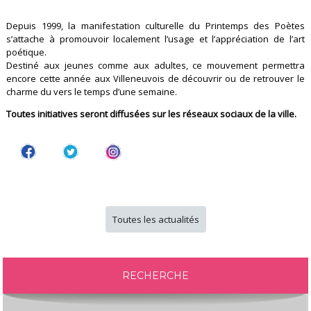
Depuis 1999, la manifestation culturelle du Printemps des Poètes
s’attache à promouvoir localement l’usage et l’appréciation de l’art
poétique.
Destiné aux jeunes comme aux adultes, ce mouvement permettra
encore cette année aux Villeneuvois de découvrir ou de retrouver le
charme du vers le temps d’une semaine.
Toutes initiatives seront diffusées sur les réseaux sociaux de la ville.
Toutes les actualités
RECHERCHE