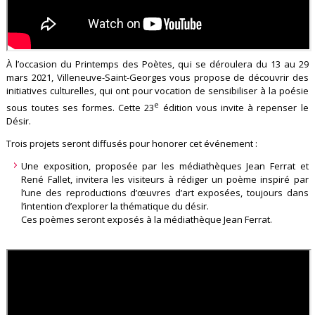
À l’occasion du Printemps des Poètes, qui se déroulera du 13 au 29
mars 2021, Villeneuve-Saint-Georges vous propose de découvrir des
initiatives culturelles, qui ont pour vocation de sensibiliser à la poésie
e
sous toutes ses formes. Cette 23
édition vous invite à repenser le
Désir.
Trois projets seront diffusés pour honorer cet événement :
Une exposition, proposée par les médiathèques Jean Ferrat et
René Fallet, invitera les visiteurs à rédiger un poème inspiré par
l’une des reproductions d’œuvres d’art exposées, toujours dans
l’intention d’explorer la thématique du désir.
Ces poèmes seront exposés à la médiathèque Jean Ferrat.