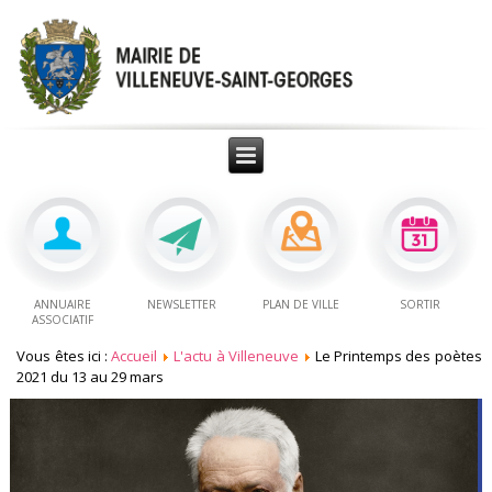
ANNUAIRE
NEWSLETTER
PLAN DE VILLE
SORTIR
ASSOCIATIF
Vous êtes ici :
Accueil
L'actu à Villeneuve
Le Printemps des poètes
2021 du 13 au 29 mars