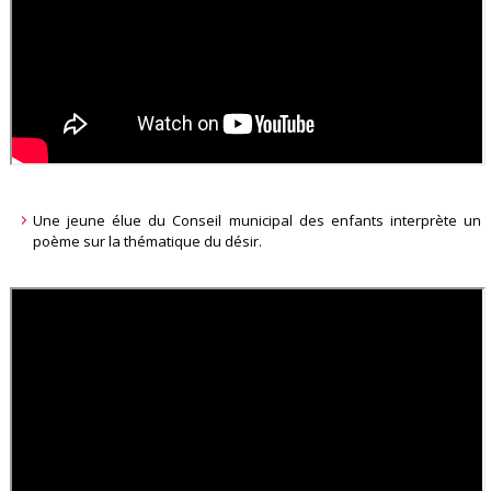
Une jeune élue du Conseil municipal des enfants interprète un
poème sur la thématique du désir.