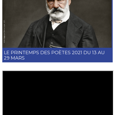
LE PRINTEMPS DES POÈTES 2021 DU 13 AU
29 MARS