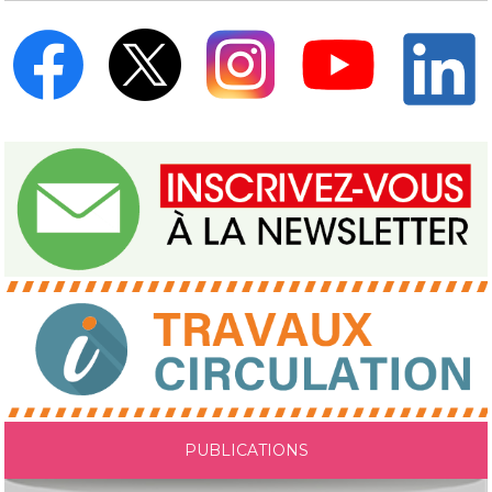
PUBLICATIONS