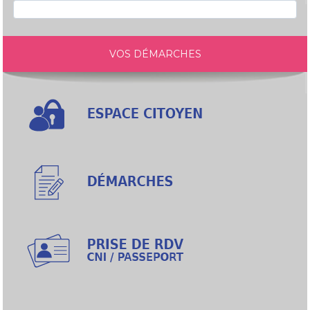
VOS DÉMARCHES