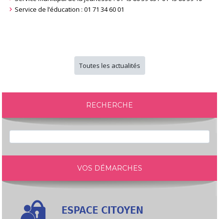
Service de l’éducation : 01 71 34 60 01
Toutes les actualités
RECHERCHE
VOS DÉMARCHES