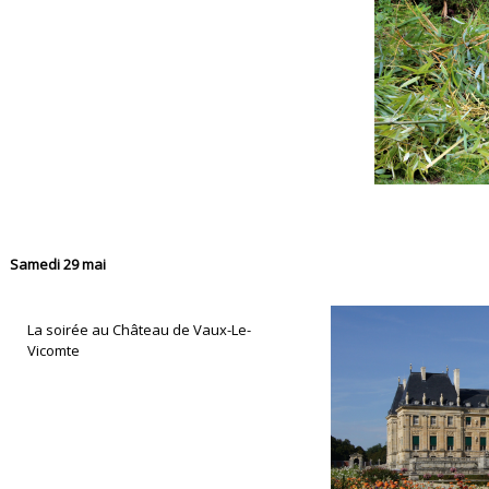
Samedi 29 mai
La soirée au Château de Vaux-Le-
Vicomte