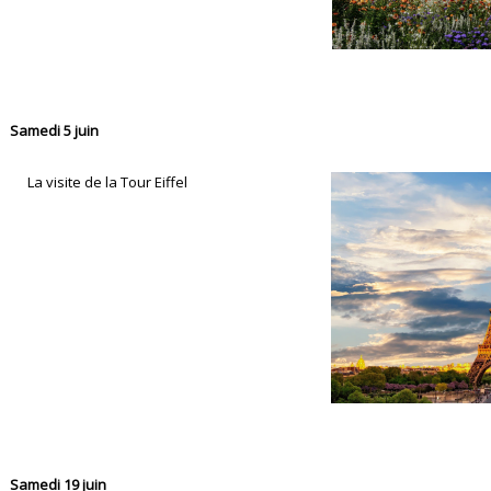
Samedi 5 juin
La visite de la Tour Eiffel
Samedi 19 juin