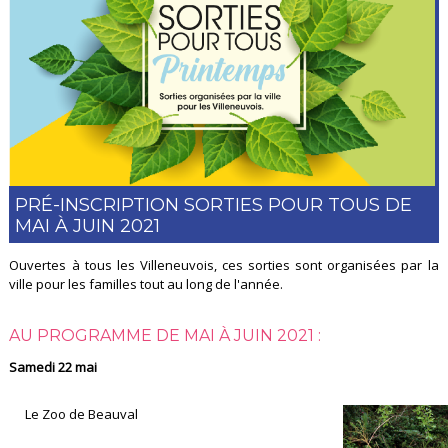
PRÉ-INSCRIPTION SORTIES POUR TOUS DE
MAI À JUIN 2021
Ouvertes à tous les Villeneuvois, ces sorties sont organisées par la
ville pour les familles tout au long de l'année.
AU PROGRAMME DE MAI À JUIN 2021 :
Samedi 22 mai
Le Zoo de Beauval