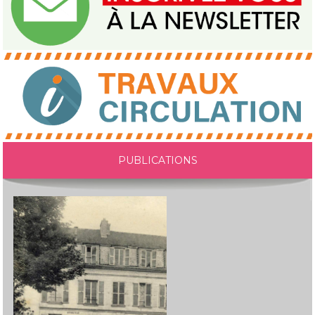
PUBLICATIONS