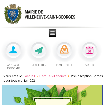
ANNUAIRE
NEWSLETTER
PLAN DE VILLE
SORTIR
ASSOCIATIF
Vous êtes ici :
Accueil
L'actu à Villeneuve
Pré-inscription Sorties
pour tous mai-juin 2021