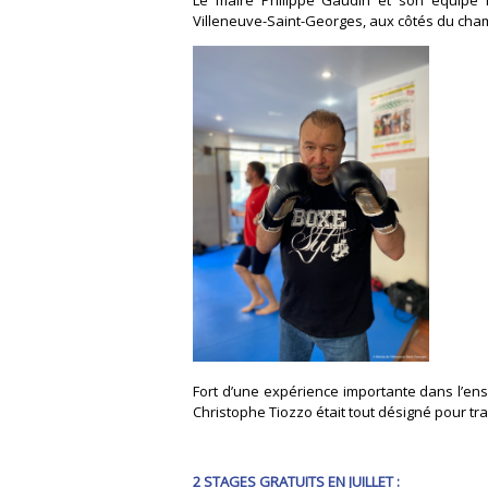
Villeneuve-Saint-Georges, aux côtés du cha
Fort d’une expérience importante dans l’ens
Christophe Tiozzo était tout désigné pour tra
2 STAGES GRATUITS EN JUILLET :