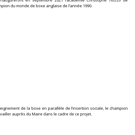
mpion du monde de boxe anglaise de l’année 1990.
eignement de la boxe en parallèle de l’insertion sociale, le champion
vailler auprès du Maire dans le cadre de ce projet.