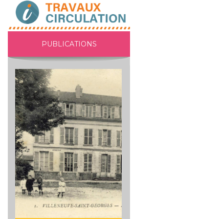
PUBLICATIONS