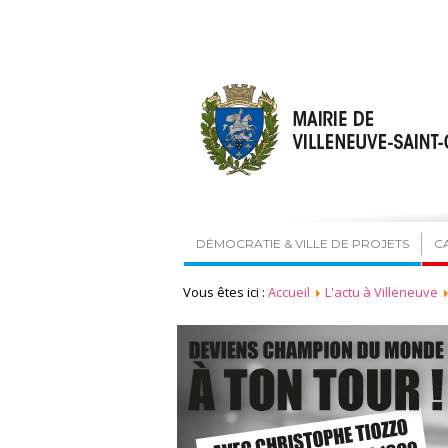
DÉMOCRATIE & VILLE DE PROJETS
C
Vous êtes ici :
Accueil
L'actu à Villeneuve