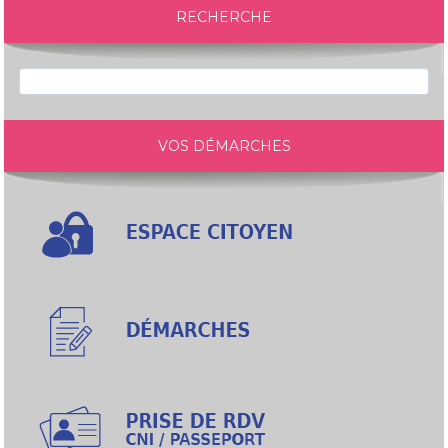
RECHERCHE
VOS DÉMARCHES