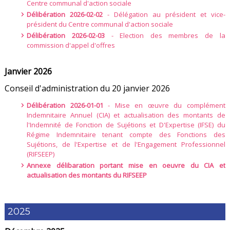
Centre communal d'action sociale
Délibération 2026-02-02
- Délégation au président et vice-
président du Centre communal d'action sociale
Délibération 2026-02-03
- Election des membres de la
commission d'appel d'offres
Janvier 2026
Conseil d'administration du 20 janvier 2026
Délibération 2026-01-01
- Mise en œuvre du complément
Indemnitaire Annuel (CIA) et actualisation des montants de
l'Indemnité de Fonction de Sujétions et D'Expertise (IFSE) du
Régime Indemnitaire tenant compte des Fonctions des
Sujétions, de l'Expertise et de l'Engagement Professionnel
(RIFSEEP)
Annexe délibaration portant mise en oeuvre du CIA et
actualisation des montants du RIFSEEP
2025