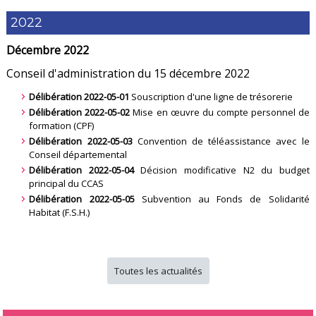
2022
Décembre 2022
Conseil d'administration du 15 décembre 2022
Délibération 2022-05-01
Souscription d'une ligne de trésorerie
Délibération 2022-05-02
Mise en œuvre du compte personnel de
formation (CPF)
Délibération 2022-05-03
Convention de téléassistance avec le
Conseil départemental
Délibération 2022-05-04
Décision modificative N2 du budget
principal du CCAS
Délibération 2022-05-05
Subvention au Fonds de Solidarité
Habitat (F.S.H.)
Toutes les actualités