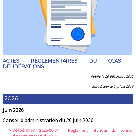
ACTES RÉGLEMENTAIRES DU CCAS :
DÉLIBÉRATIONS
Publié le 26 décembre 2022
Mise à jour le 2 juillet 2026
2026
Juin 2026
Conseil d'administration du 26 juin 2026
Délibération 2026-06-01
- Règlement intérieur du conseil