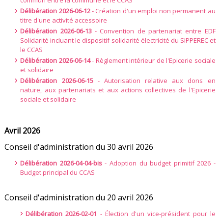
commun entre la commune et le CCAS
Délibération 2026-06-12
- Création d'un emploi non permanent au
titre d'une activité accessoire
Délibération 2026-06-13
- Convention de partenariat entre EDF
Solidarité incluant le dispositif solidarité électricité du SIPPEREC et
le CCAS
Délibération 2026-06-14
- Règlement intérieur de l'Epicerie sociale
et solidaire
Délibération 2026-06-15
- Autorisation relative aux dons en
nature, aux partenariats et aux actions collectives de l'Epicerie
sociale et solidaire
Avril 2026
Conseil d'administration du 30 avril 2026
Délibération 2026-04-04-bis
- Adoption du budget primitif 2026 -
Budget principal du CCAS
Conseil d'administration du 20 avril 2026
Délibération 2026-02-01
- Élection d'un vice-président pour le