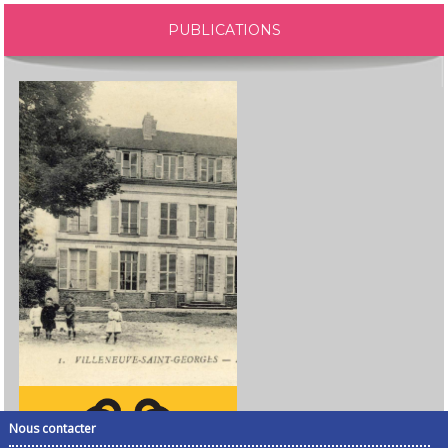
PUBLICATIONS
Nous contacter