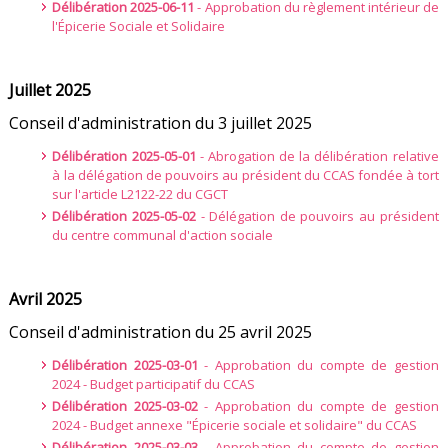
Délibération 2025-06-11
- Approbation du règlement intérieur de
l'Épicerie Sociale et Solidaire
Juillet 2025
Conseil d'administration du 3 juillet 2025
Délibération 2025-05-01
- Abrogation de la délibération relative
à la délégation de pouvoirs au président du CCAS fondée à tort
sur l'article L2122-22 du CGCT
Délibération 2025-05-02
- Délégation de pouvoirs au président
du centre communal d'action sociale
Avril 2025
Conseil d'administration du 25 avril 2025
Délibération 2025-03-01
- Approbation du compte de gestion
2024 - Budget participatif du CCAS
Délibération 2025-03-02
- Approbation du compte de gestion
2024 - Budget annexe "Épicerie sociale et solidaire" du CCAS
Délibération 2025-03-03
- Approbation du compte de gestion