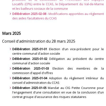
Locatifs (CPIL) entre le CCAS, le Département du Val-de-Marne
et les bailleurs sociaux de la commune
Délibération 2025-02-08
- Modifications apportées au règlement
des aides facultatives du CCAS
Mars 2025
Conseil d'administration du 28 mars 2025
Délibération 2025-01-01
Election d'un vice-président pour le
centre communal d'action sociale
Délibération 2025-01-02
Délégation au président du centre
communal d'action sociale
Délibération 2025-01-03
Election des membres de la
commission d'appel d'offres
Délibération 2025-01-04
Adoption du règlement intérieur du
conseil d'administration du CCAS
Délibération 2025-01-05
Mandat au CIG Petite Couronne pour
l'engagement d'une consultation en vue de la conclusion d'un
contrat groupe d'assurance des risques statutaires