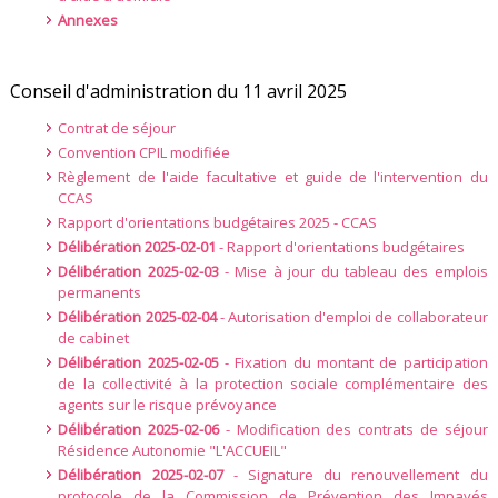
Annexes
Conseil d'administration du 11 avril 2025
Contrat de séjour
Convention CPIL modifiée
Règlement de l'aide facultative et guide de l'intervention du
CCAS
Rapport d'orientations budgétaires 2025 - CCAS
Délibération 2025-02-01
- Rapport d'orientations budgétaires
Délibération 2025-02-03
- Mise à jour du tableau des emplois
permanents
Délibération 2025-02-04
- Autorisation d'emploi de collaborateur
de cabinet
Délibération 2025-02-05
- Fixation du montant de participation
de la collectivité à la protection sociale complémentaire des
agents sur le risque prévoyance
Délibération 2025-02-06
- Modification des contrats de séjour
Résidence Autonomie "L'ACCUEIL"
Délibération 2025-02-07
- Signature du renouvellement du
protocole de la Commission de Prévention des Impayés