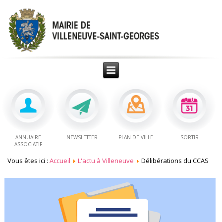
ANNUAIRE
NEWSLETTER
PLAN DE VILLE
SORTIR
ASSOCIATIF
Vous êtes ici :
Accueil
L'actu à Villeneuve
Délibérations du CCAS