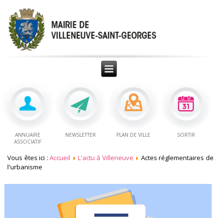
ANNUAIRE
NEWSLETTER
PLAN DE VILLE
SORTIR
ASSOCIATIF
Vous êtes ici :
Accueil
L'actu à Villeneuve
Actes réglementaires de
l'urbanisme