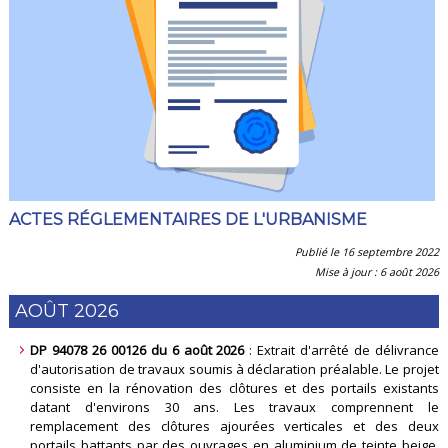
ACTES RÉGLEMENTAIRES DE L'URBANISME
Publié le 16 septembre 2022
Mise à jour : 6 août 2026
AOÛT 2026
DP 94078 26 00126 du 6 août 2026
: Extrait d'arrêté de délivrance
d'autorisation de travaux soumis à déclaration préalable. Le projet
consiste en la rénovation des clôtures et des portails existants
datant d'environs 30 ans. Les travaux comprennent le
remplacement des clôtures ajourées verticales et des deux
portails battants par des ouvrages en aluminium de teinte beige,