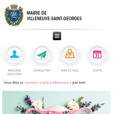
ANNUAIRE
NEWSLETTER
PLAN DE VILLE
SORTIR
ASSOCIATIF
Vous êtes ici :
Accueil
L'actu à Villeneuve
Juin Vert