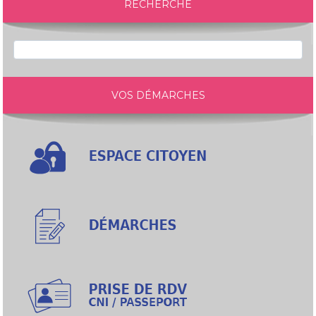
RECHERCHE
VOS DÉMARCHES