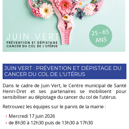
JUIN VERT : PRÉVENTION ET DÉPISTAGE DU
CANCER DU COL DE L'UTÉRUS
Dans le cadre de Juin Vert, le Centre municipal de Santé
Henri-Dret et ses partenaires se mobilisent pour
sensibiliser au dépistage du cancer du col de l’utérus.
Retrouvez les équipes sur le parvis de la mairie :
Mercredi 17 juin 2026
de 8h30 à 12h30 puis de 13h30 à 17h30