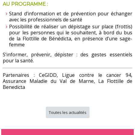
AU PROGRAMME :
Stand d’information et de prévention pour échanger
avec les professionnels de santé
Possibilité de réaliser un dépistage sur place (frottis)
pour les personnes qui le souhaitent, à bord du bus
de la Flottille de Bénédicta, en présence d’une sage-
femme
S’informer, prévenir, dépister : des gestes essentiels
pour la santé.
Partenaires : CeGIDD,
Ligue contre le cancer 94
,
Assurance Maladie du Val de Marne
, La Flottille de
Benedicta
Toutes les actualités