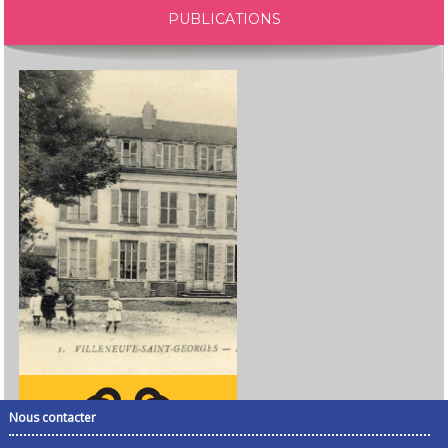
PUBLICATIONS
Nous contacter